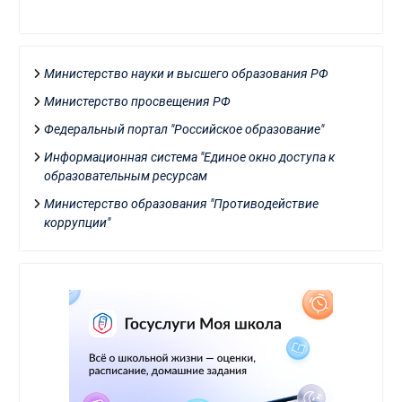
Министерство науки и высшего образования РФ
Министерство просвещения РФ
Федеральный портал "Российское образование"
Информационная система "Единое окно доступа к
образовательным ресурсам
Министерство образования "Противодействие
коррупции"