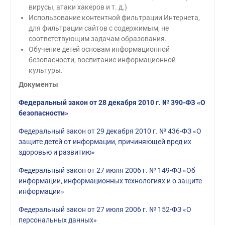
вирусы, атаки хакеров и т. д.)
Использование контентной фильтрации Интернета,
для фильтрации сайтов с содержимым, не
соответствующим задачам образования.
Обучение детей основам информационной
безопасности, воспитание информационной
культуры.
Документы
Федеральный закон от 28 декабря 2010 г. № 390-ФЗ «О
безопасности»
Федеральный закон от 29 декабря 2010 г. № 436-ФЗ «О
защите детей от информации, причиняющей вред их
здоровью и развитию»
Федеральный закон от 27 июля 2006 г. № 149-ФЗ «Об
информации, информационных технологиях и о защите
информации»
Федеральный закон от 27 июля 2006 г. № 152-ФЗ «О
персональных данных»