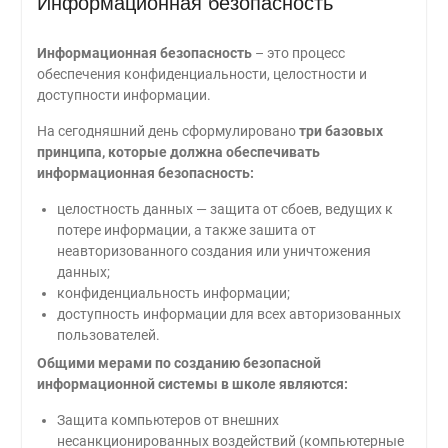
Информационная безопасность
Информационная безопасность
– это процесс
обеспечения конфиденциальности, целостности и
доступности информации.
На сегодняшний день сформулировано
три базовых
принципа, которые должна обеспечивать
информационная безопасность:
целостность данных — защита от сбоев, ведущих к
потере информации, а также зашита от
неавторизованного создания или уничтожения
данных;
конфиденциальность информации;
доступность информации для всех авторизованных
пользователей.
Общими мерами по созданию безопасной
информационной системы в школе являются:
Защита компьютеров от внешних
несанкционированных воздействий (компьютерные