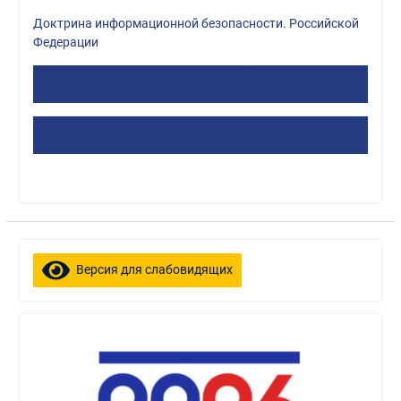
Доктрина информационной безопасности. Российской
Федерации
Рекомендации по информационной безопасности для
обучающихся
Рекомендации по информационной безопасности для
родителей
Версия для слабовидящих