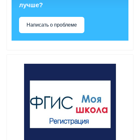
лучше?
Написать о проблеме