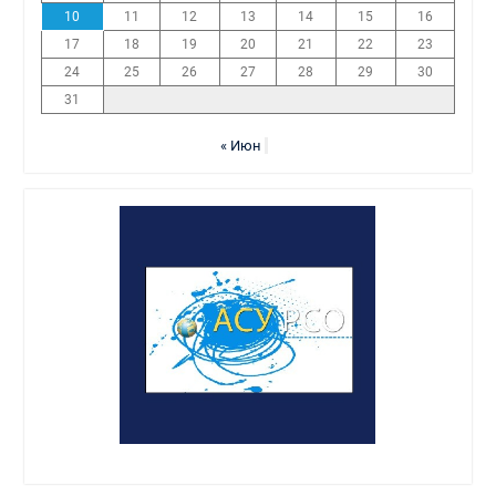
10
11
12
13
14
15
16
17
18
19
20
21
22
23
24
25
26
27
28
29
30
31
« Июн