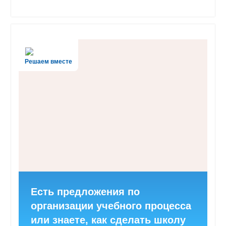
Решаем вместе
Есть предложения по
организации учебного процесса
или знаете, как сделать школу