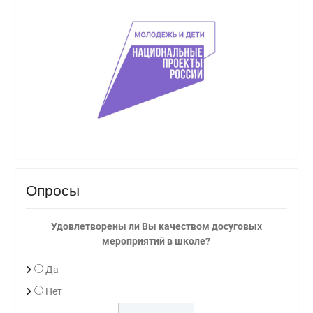
Опросы
Удовлетворены ли Вы качеством досуговых
мероприятий в школе?
Да
Нет