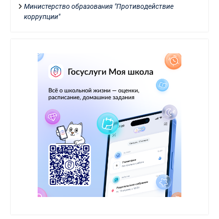
Министерство образования "Противодействие
коррупции"