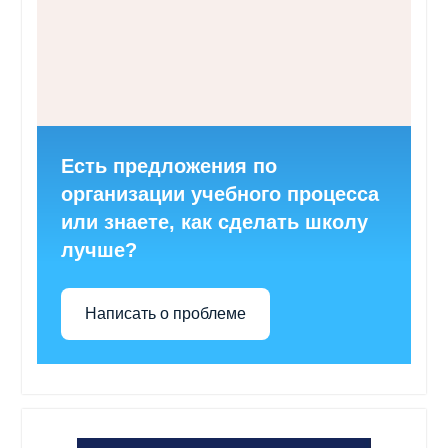
Есть предложения по
организации учебного процесса
или знаете, как сделать школу
лучше?
Написать о проблеме