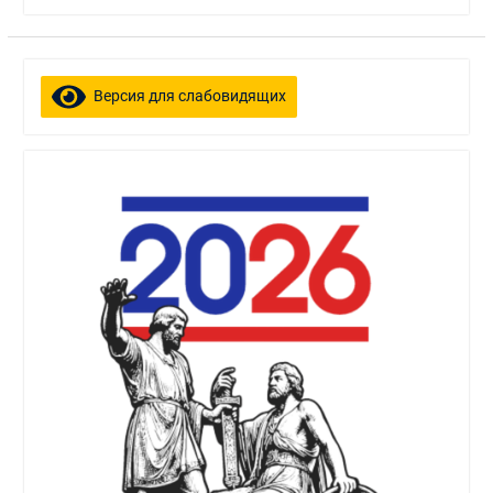
Версия для слабовидящих