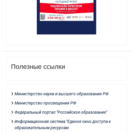
Полезные ссылки
Министерство науки и высшего образования РФ
Министерство просвещения РФ
Федеральный портал "Российское образование"
Информационная система "Единое окно доступа к
образовательным ресурсам