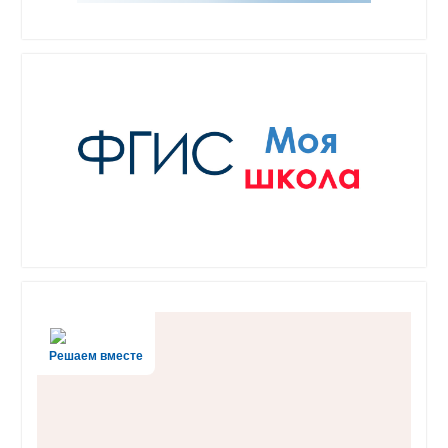
Решаем вместе