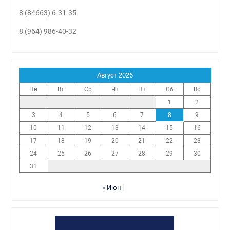
8 (84663) 6-31-35
8 (964) 986-40-32
Август 2026
Пн
Вт
Ср
Чт
Пт
Сб
Вс
1
2
3
4
5
6
7
8
9
10
11
12
13
14
15
16
17
18
19
20
21
22
23
24
25
26
27
28
29
30
31
« Июн