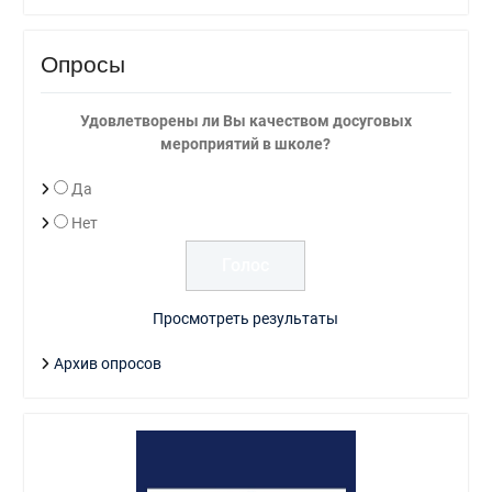
Опросы
Удовлетворены ли Вы качеством досуговых
мероприятий в школе?
Да
Нет
Просмотреть результаты
Архив опросов