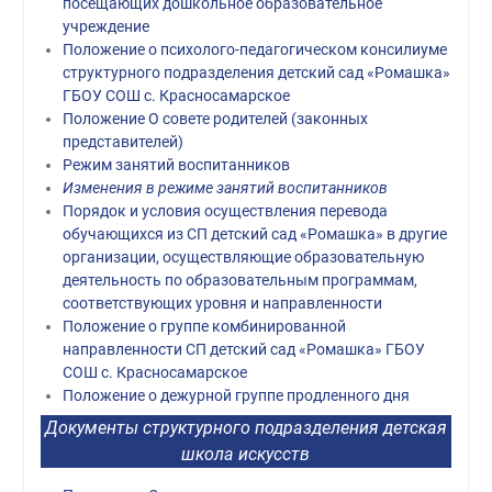
посещающих дошкольное образовательное
учреждение
Положение о психолого-педагогическом консилиуме
структурного подразделения детский сад «Ромашка»
ГБОУ СОШ с. Красносамарское
Положение О совете родителей (законных
представителей)
Режим занятий воспитанников
Изменения в режиме занятий воспитанников
Порядок и условия осуществления перевода
обучающихся из СП детский сад «Ромашка» в другие
организации, осуществляющие образовательную
деятельность по образовательным программам,
соответствующих уровня и направленности
Положение о группе комбинированной
направленности СП детский сад «Ромашка» ГБОУ
СОШ с. Красносамарское
Положение о дежурной группе продленного дня
Документы структурного подразделения детская
школа искусств