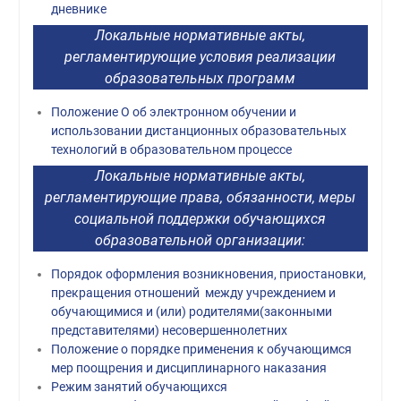
дневнике
Локальные нормативные акты,
регламентирующие условия реализации
образовательных программ
Положение О об электронном обучении и
использовании дистанционных образовательных
технологий в образовательном процессе
Локальные нормативные акты,
регламентирующие права, обязанности, меры
социальной поддержки обучающихся
образовательной организации:
Порядок оформления возникновения, приостановки,
прекращения отношений между учреждением и
обучающимися и (или) родителями(законными
представителями) несовершеннолетних
Положение о порядке применения к обучающимся
мер поощрения и дисциплинарного наказания
Режим занятий обучающихся