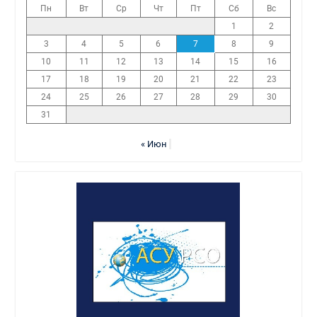
Пн
Вт
Ср
Чт
Пт
Сб
Вс
1
2
3
4
5
6
7
8
9
10
11
12
13
14
15
16
17
18
19
20
21
22
23
24
25
26
27
28
29
30
31
« Июн