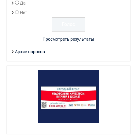
Да
Нет
Просмотреть результаты
Архив опросов