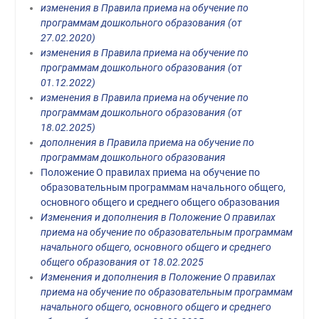
изменения в Правила приема на обучение по
программам дошкольного образования (от
27.02.2020)
изменения в Правила приема на обучение по
программам дошкольного образования (от
01.12.2022)
изменения в Правила приема на обучение по
программам дошкольного образования (от
18.02.2025)
дополнения в Правила приема на обучение по
программам дошкольного образования
Положение О правилах приема на обучение по
образовательным программам начального общего,
основного общего и среднего общего образования
Изменения и дополнения в Положение О правилах
приема на обучение по образовательным программам
начального общего, основного общего и среднего
общего образования от 18.02.2025
Изменения и дополнения в Положение О правилах
приема на обучение по образовательным программам
начального общего, основного общего и среднего