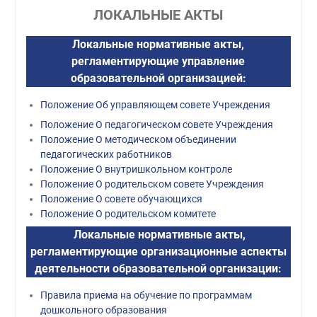
ЛОКАЛЬНЫЕ АКТЫ
Локальные нормативные акты,
регламентирующие управление
образовательной организацией:
Положение Об управляющем совете Учреждения
Положение О педагогическом совете Учреждения
Положение О методическом объединении
педагогических работников
Положение О внутришкольном контроле
Положение О родительском совете Учреждения
Положение О совете обучающихся
Положение О родительском комитете
Локальные нормативные акты,
регламентирующие организационные аспекты
деятельности образовательной организации:
Правила приема на обучение по программам
дошкольного образования