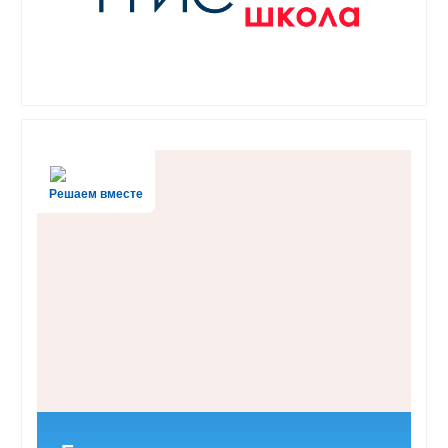
Решаем вместе