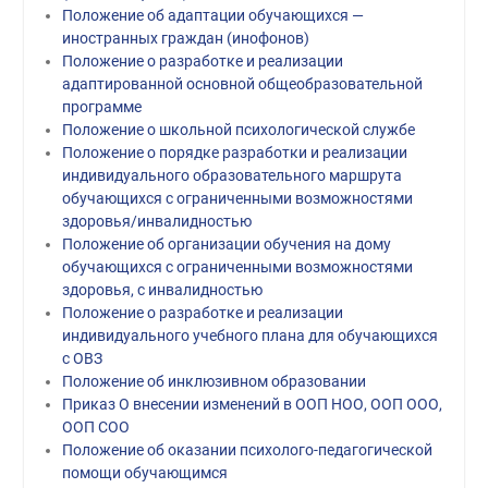
Положение об адаптации обучающихся —
иностранных граждан (инофонов)
Положение о разработке и реализации
адаптированной основной общеобразовательной
программе
Положение о школьной психологической службе
Положение о порядке разработки и реализации
индивидуального образовательного маршрута
обучающихся с ограниченными возможностями
здоровья/инвалидностью
Положение об организации обучения на дому
обучающихся с ограниченными возможностями
здоровья, с инвалидностью
Положение о разработке и реализации
индивидуального учебного плана для обучающихся
с ОВЗ
Положение об инклюзивном образовании
Приказ О внесении изменений в ООП НОО, ООП ООО,
ООП СОО
Положение об оказании психолого-педагогической
помощи обучающимся