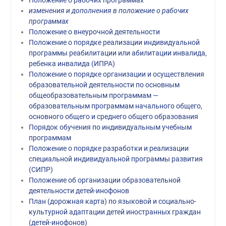
Положение о рабочих программах
изменения и дополнения в положение о рабочих
программах
Положение о внеурочной деятельности
Положение о порядке реализации индивидуальной
программы реабилитации или абилитации инвалида,
ребенка инвалида (ИПРА)
Положение о порядке организации и осуществления
образовательной деятельности по основным
общеобразовательным программам —
образовательным программам начального общего,
основного общего и среднего общего образования
Порядок обучения по индивидуальным учебным
программам
Положение о порядке разработки и реализации
специальной индивидуальной программы развития
(СИПР)
Положение об организации образовательной
деятельности детей-инофонов
План (дорожная карта) по языковой и социально-
культурной адаптации детей иностранных граждан
(детей-инофонов)