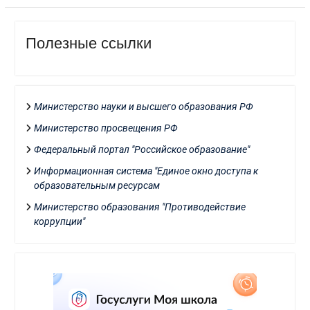
Полезные ссылки
Министерство науки и высшего образования РФ
Министерство просвещения РФ
Федеральный портал "Российское образование"
Информационная система "Единое окно доступа к
образовательным ресурсам
Министерство образования "Противодействие
коррупции"