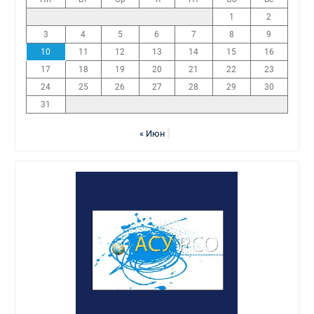
1
2
3
4
5
6
7
8
9
10
11
12
13
14
15
16
17
18
19
20
21
22
23
24
25
26
27
28
29
30
31
« Июн