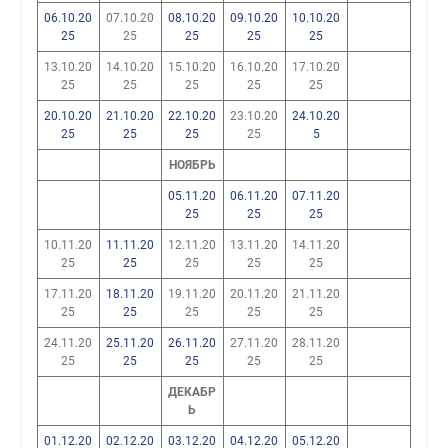
06.10.20
07.10.20
08.10.20
09.10.20
10.10.20
25
25
25
25
25
13.10.20
14.10.20
15.10.20
16.10.20
17.10.20
25
25
25
25
25
20.10.20
21.10.20
22.10.20
23.10.20
24.10.20
25
25
25
25
5
НОЯБРЬ
05.11.20
06.11.20
07.11.20
25
25
25
10.11.20
11.11.20
12.11.20
13.11.20
14.11.20
25
25
25
25
25
17.11.20
18.11.20
19.11.20
20.11.20
21.11.20
25
25
25
25
25
24.11.20
25.11.20
26.11.20
27.11.20
28.11.20
25
25
25
25
25
ДЕКАБР
Ь
01.12.20
02.12.20
03.12.20
04.12.20
05.12.20