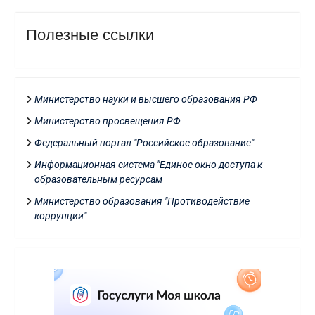
Полезные ссылки
Министерство науки и высшего образования РФ
Министерство просвещения РФ
Федеральный портал "Российское образование"
Информационная система "Единое окно доступа к
образовательным ресурсам
Министерство образования "Противодействие
коррупции"