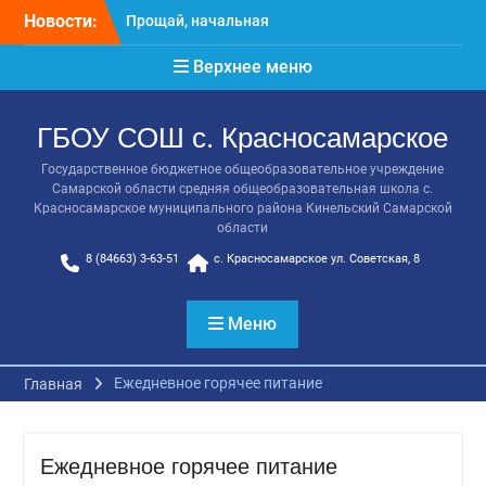
Перейти
Новости:
Расписание консультаций
к
выпускников 9 класса
содержимому
Верхнее меню
Класс года
Последний звонок
Онлайн-урок от Академии
ГБОУ СОШ с. Красносамарское
ТОП «Ребёнок не прошёл
на бюджет. Как получить
Государственное бюджетное общеобразовательное учреждение
господдержку и
Самарской области средняя общеобразовательная школа с.
сохранить семейный
Красносамарское муниципального района Кинельский Самарской
бюджет»
области
8 (84663) 3-63-51
с. Красносамарское ул. Советская, 8
Меню
Ежедневное горячее питание
Главная
Ежедневное горячее питание