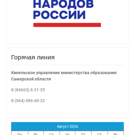
Горячая линия
Кинельское управление министерства образования
Самарской области
8 (84663) 6-31-35
8 (964) 986-40-32
Август 2026
Пн
Вт
Ср
Чт
Пт
Сб
Вс