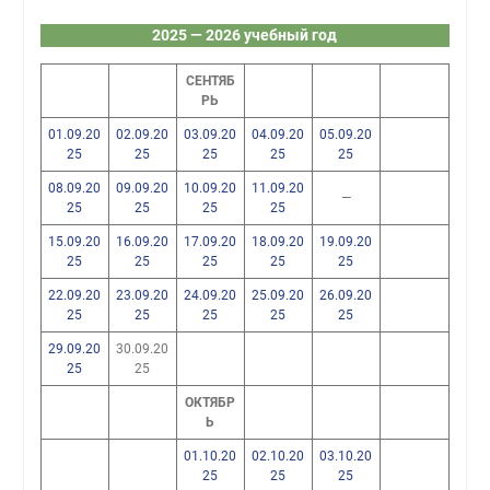
2025 — 2026 учебный год
СЕНТЯБ
РЬ
01.09.20
02.09.20
03.09.20
04.09.20
05.09.20
25
25
25
25
25
08.09.20
09.09.20
10.09.20
11.09.20
—
25
25
25
25
15.09.20
16.09.20
17.09.20
18.09.20
19.09.20
25
25
25
25
25
22.09.20
23.09.20
24.09.20
25.09.20
26.09.20
25
25
25
25
25
29.09.20
30.09.20
25
25
ОКТЯБР
Ь
01.10.20
02.10.20
03.10.20
25
25
25