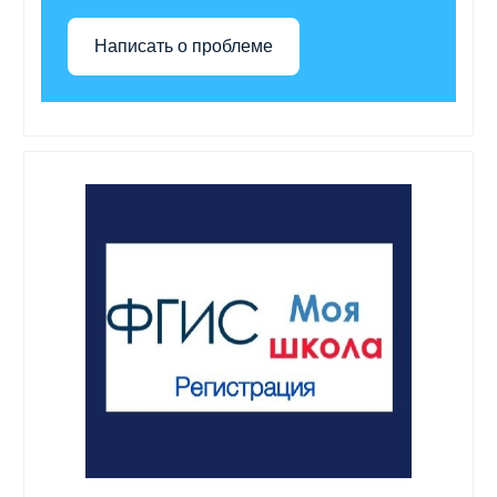
Написать о проблеме