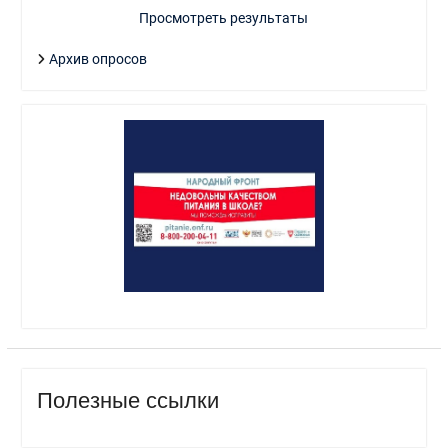
Просмотреть результаты
Архив опросов
Полезные ссылки