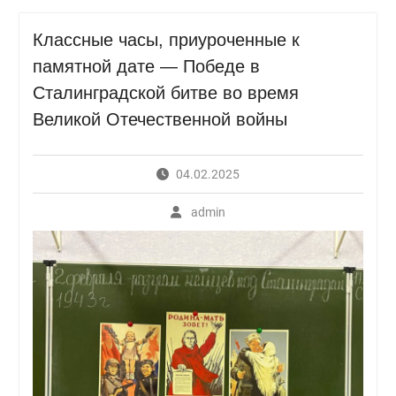
Классные часы, приуроченные к
памятной дате — Победе в
Сталинградской битве во время
Великой Отечественной войны
04.02.2025
admin