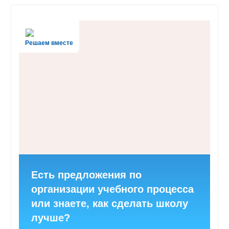
Решаем вместе
Есть предложения по
организации учебного процесса
или знаете, как сделать школу
лучше?