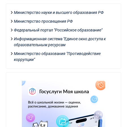
Министерство науки и высшего образования РФ
Министерство просвещения РФ
Федеральный портал "Российское образование"
Информационная система "Единое окно доступа к
образовательным ресурсам
Министерство образования "Противодействие
коррупции"