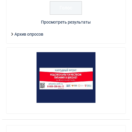
Просмотреть результаты
Архив опросов