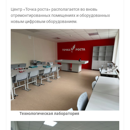
Центр «Точка роста» располагается во вновь
отремонтированных помещениях и оборудованных
новым цифровым оборудованием.
Технологическая лаборатория