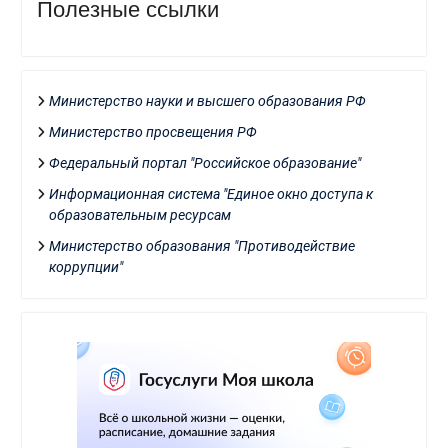
Полезные ссылки
Министерство науки и высшего образования РФ
Министерство просвещения РФ
Федеральный портал "Российское образование"
Информационная система "Единое окно доступа к
образовательным ресурсам
Министерство образования "Противодействие
коррупции"