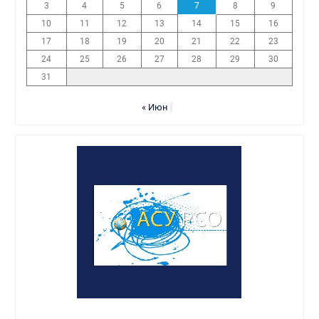
3
4
5
6
7
8
9
10
11
12
13
14
15
16
17
18
19
20
21
22
23
24
25
26
27
28
29
30
31
« Июн