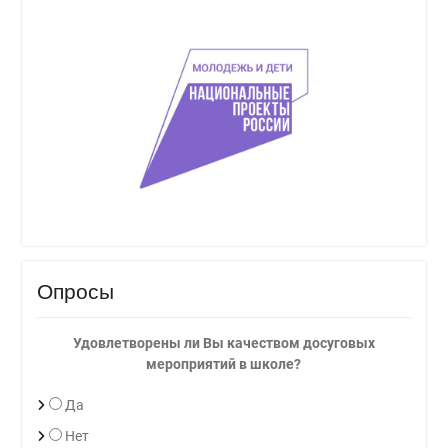
Опросы
Удовлетворены ли Вы качеством досуговых
мероприятий в школе?
Да
Нет