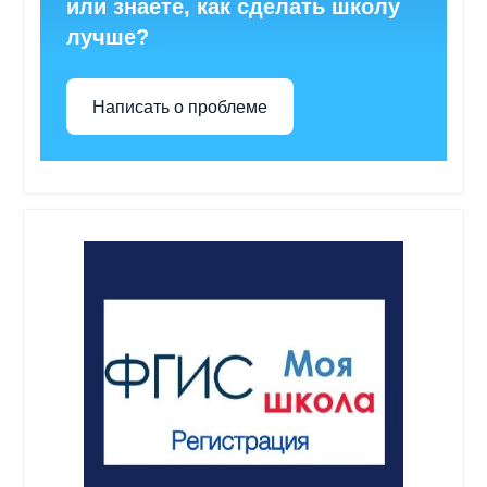
или знаете, как сделать школу
лучше?
Написать о проблеме