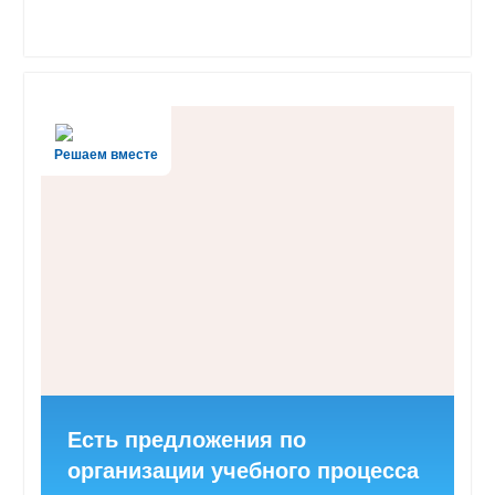
Решаем вместе
Есть предложения по
организации учебного процесса