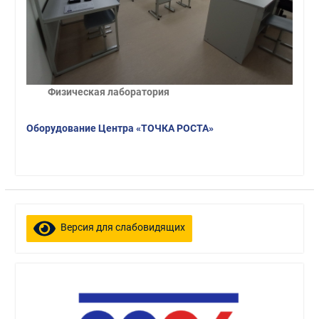
Физическая лаборатория
Оборудование Центра «ТОЧКА РОСТА»
Версия для слабовидящих