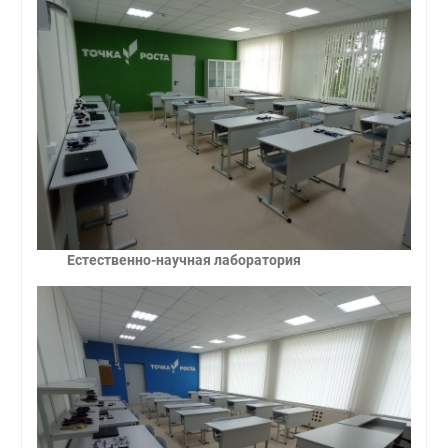
Естественно-научная лаборатория