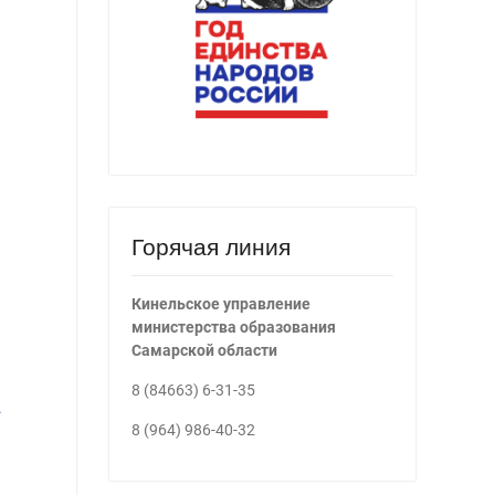
Горячая линия
Кинельское управление
министерства образования
Самарской области
8 (84663) 6-31-35
.
8 (964) 986-40-32