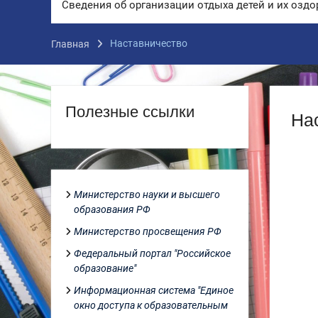
Сведения об организации отдыха детей и их озд
Наставничество
Главная
Полезные ссылки
На
Министерство науки и высшего
образования РФ
Министерство просвещения РФ
Федеральный портал "Российское
образование"
Информационная система "Единое
окно доступа к образовательным