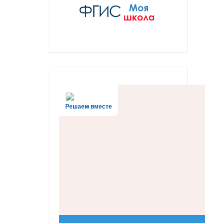
Решаем вместе