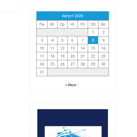
Август 2026
Пн
Вт
Ср
Чт
Пт
Сб
Вс
1
2
3
4
5
6
7
8
9
10
11
12
13
14
15
16
17
18
19
20
21
22
23
24
25
26
27
28
29
30
31
« Июн