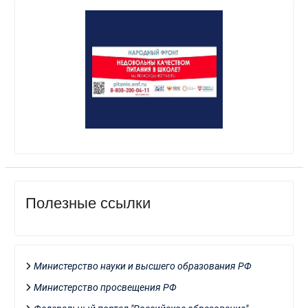
Полезные ссылки
Министерство науки и высшего образования РФ
Министерство просвещения РФ