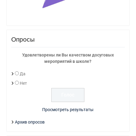
Опросы
Удовлетворены ли Вы качеством досуговых
мероприятий в школе?
Да
Нет
Просмотреть результаты
Архив опросов