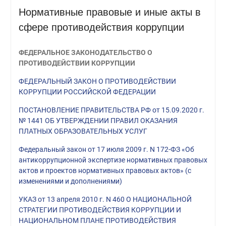
Нормативные правовые и иные акты в
сфере противодействия коррупции
ФЕДЕРАЛЬНОЕ ЗАКОНОДАТЕЛЬСТВО О
ПРОТИВОДЕЙСТВИИ КОРРУПЦИИ
ФЕДЕРАЛЬНЫЙ ЗАКОН О ПРОТИВОДЕЙСТВИИ
КОРРУПЦИИ РОССИЙСКОЙ ФЕДЕРАЦИИ
ПОСТАНОВЛЕНИЕ ПРАВИТЕЛЬСТВА РФ от 15.09.2020 г.
№ 1441 ОБ УТВЕРЖДЕНИИ ПРАВИЛ ОКАЗАНИЯ
ПЛАТНЫХ ОБРАЗОВАТЕЛЬНЫХ УСЛУГ
Федеральный закон от 17 июля 2009 г. N 172-ФЗ «Об
антикоррупционной экспертизе нормативных правовых
актов и проектов нормативных правовых актов» (с
изменениями и дополнениями)
УКАЗ от 13 апреля 2010 г. N 460 О НАЦИОНАЛЬНОЙ
СТРАТЕГИИ ПРОТИВОДЕЙСТВИЯ КОРРУПЦИИ И
НАЦИОНАЛЬНОМ ПЛАНЕ ПРОТИВОДЕЙСТВИЯ