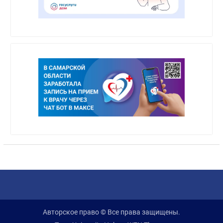
Авторское право © Все права защищены.