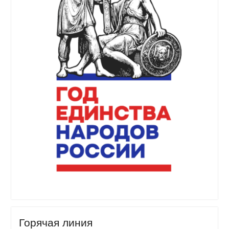
Горячая линия