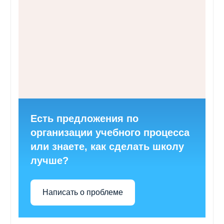
Есть предложения по
организации учебного процесса
или знаете, как сделать школу
лучше?
Написать о проблеме