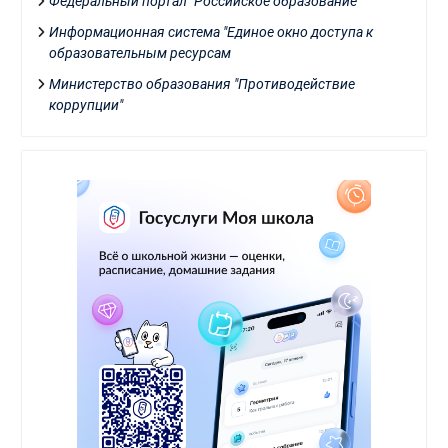
Федеральный портал "Российское образование"
Информационная система "Единое окно доступа к
образовательным ресурсам
Министерство образования "Противодействие
коррупции"