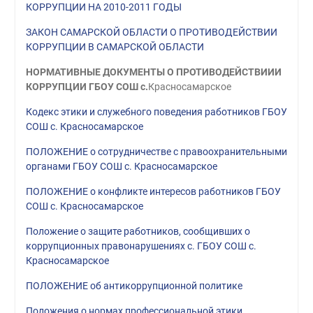
КОРРУПЦИИ НА 2010-2011 ГОДЫ
ЗАКОН САМАРСКОЙ ОБЛАСТИ О ПРОТИВОДЕЙСТВИИ
КОРРУПЦИИ В САМАРСКОЙ ОБЛАСТИ
НОРМАТИВНЫЕ ДОКУМЕНТЫ О ПРОТИВОДЕЙСТВИИИ
КОРРУПЦИИ ГБОУ СОШ с.
Красносамарское
Кодекс этики и служебного поведения работников ГБОУ
СОШ с. Красносамарское
ПОЛОЖЕНИЕ о сотрудничестве с правоохранительными
органами ГБОУ СОШ с. Красносамарское
ПОЛОЖЕНИЕ о конфликте интересов работников ГБОУ
СОШ с. Красносамарское
Положение о защите работников, сообщивших о
коррупционных правонарушениях с. ГБОУ СОШ с.
Красносамарское
ПОЛОЖЕНИЕ об антикоррупционной политике
Положения о нормах профессиональной этики