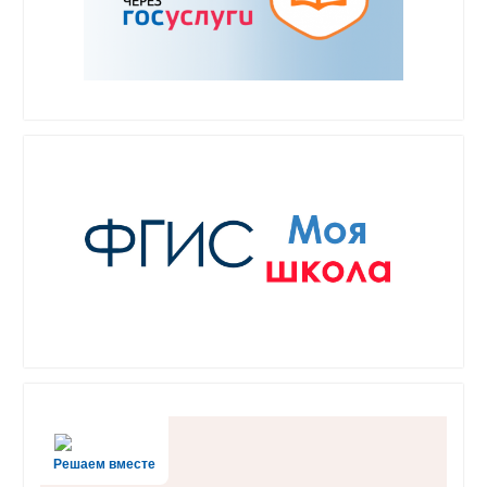
Решаем вместе