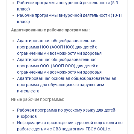
Рабочие программы внеурочной деятельности (5-9
класс)
Рабочие программы внеурочной деятельности (10-11
класс)
Адаптированные рабочие программы:
Адаптированная общеобразовательная
программа НОО (АООП НОО) для детей с
ограниченными возможностями здоровья
Адаптированная общеобразовательная
программа ООО (АООП ООО) для детей с
ограниченными возможностями здоровья
Адаптированная основная общеобразовательная
программа для обучающихся с нарушением
интеллекта
Иные рабочие программы:
Рабочая программа по русскому языку для детей-
инофонов
Информация о прохождении курсовой подготовки по
работе с детьми с ОВЗ педагогами ГБОУ СОШ с.