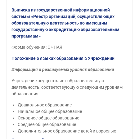
Выписка из государственной информационной
системы «Реестр организаций, осуществляющих
образовательную деятельность по имеющим
государственную аккредитацию образовательным
программам»
Форма обучения: ОЧНАЯ
Положение о языках образования в Учреждении
Информация о реализуемых уровнях образования
Учреждение осуществляет образовательную
деятельность, соответствующую следующим уровням
образования:
Дошкольное образование
Начальное общее образование
Основное общее образование
Среднее общее образование
Дополнительное образование детей и взрослых