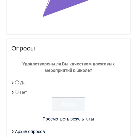
Опросы
Удовлетворены ли Вы качеством досуговых
мероприятий в школе?
Да
Нет
Просмотреть результаты
Архив опросов