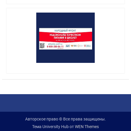
Авторское право © Все права защищены.
Тема University Hub от
WEN Themes