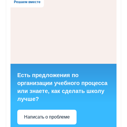
Решаем вместе
Есть предложения по
организации учебного процесса
или знаете, как сделать школу
лучше?
Написать о проблеме