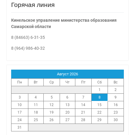
Горячая линия
Кинельское управление министерства образования
Самарской области
8 (84663) 6-31-35
8 (964) 986-40-32
Август 2026
Пн
Вт
Ср
Чт
Пт
Сб
Вс
1
2
3
4
5
6
7
8
9
10
11
12
13
14
15
16
17
18
19
20
21
22
23
24
25
26
27
28
29
30
31