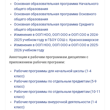
Основная образовательная программа Начального
общего образования
Основная образовательная программа Основного
общего образования
Основная образовательная программа Среднего
общего образования
Изменения в ООП НОО, ООП ООО и ООП СОО в 2024-
2025 учебном году в ГБОУ СОШ с. Красносамарское
Изменения в ООП НОО, ООП ООО и ООП СОО в 2025-
2026 учебном году
Аннотации к рабочим программам дисциплин с
приложением рабочих программ:
Рабочие программы для начальной школы (1-4
класс)
Рабочие программы по отдельным предметам (5-9
класс)
Рабочие программы по отдельным предметам (10-11
класс)
Рабочие программы внеурочной деятельности (1-4
класс)