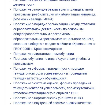
деятельности
Положение о порядке реализации индивидуальной
программы реабилитации или абилитации инвалида,
ребенка инвалида (ИПРА)
Положение о порядке организации и осуществления
образовательной деятельности по основным
общеобразовательным программам —
образовательным программам начального общего,
основного общего и среднего общего образования в
ГБОУ СОШ с. Красносамарское
Положение о дистанционном обучении
Порядок обучения по индивидуальным учебным
программам
Положение о форме, периодичности, порядке
текущего контроля успеваемости и проведения
текущей аттестации обучающихся
Положение о системе оценок , формах проведения
текущего контроля успеваемости, промежуточной и
итоговой аттестации обучающихся с ОВЗ
.
Положение о нормах оценок учащихся с ОВЗ
Положение о внутренней системе оценки качества