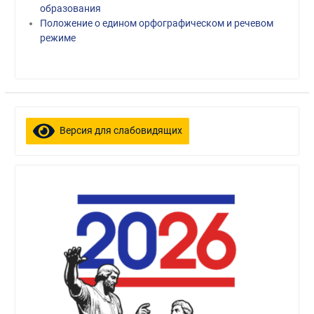
образования
Положение о едином орфографическом и речевом
режиме
Версия для слабовидящих