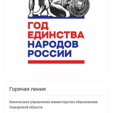
Горячая линия
Кинельское управление министерства образования
Самарской области