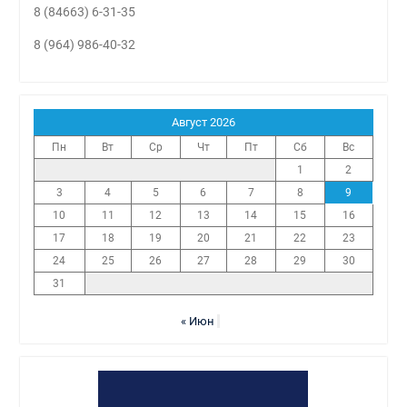
8 (84663) 6-31-35
8 (964) 986-40-32
Август 2026
Пн
Вт
Ср
Чт
Пт
Сб
Вс
1
2
3
4
5
6
7
8
9
10
11
12
13
14
15
16
17
18
19
20
21
22
23
24
25
26
27
28
29
30
31
« Июн