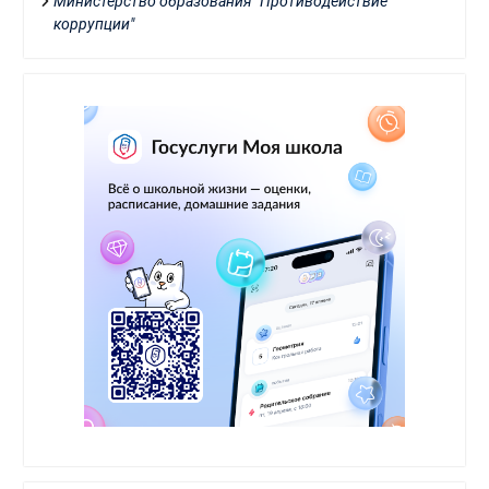
Министерство образования "Противодействие
коррупции"