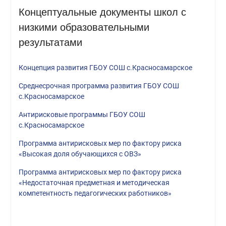
Концептуальные документы школ с
низкими образовательными
результатами
Концепция развития ГБОУ СОШ с.Красносамарское
Среднесрочная программа развития ГБОУ СОШ
с.Красносамарское
Антирисковые программы ГБОУ СОШ
с.Красносамарское
Программа антирисковых мер по фактору риска
«Высокая доля обучающихся с ОВЗ»
Программа антирисковых мер по фактору риска
«Недостаточная предметная и методическая
компетентность педагогических работников»