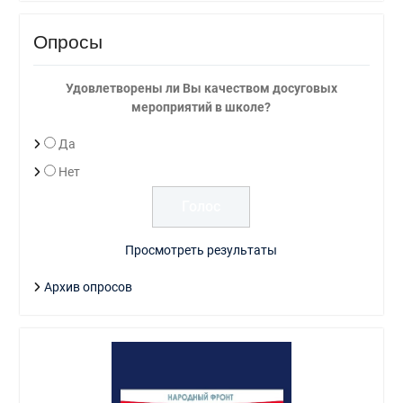
Опросы
Удовлетворены ли Вы качеством досуговых
мероприятий в школе?
Да
Нет
Просмотреть результаты
Архив опросов