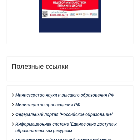
Полезные ссылки
Министерство науки и высшего образования РФ
Министерство просвещения РФ
Федеральный портал "Российское образование"
Информационная система "Единое окно доступа к
образовательным ресурсам