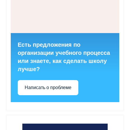
Есть предложения по
организации учебного процесса
или знаете, как сделать школу
лучше?
Написать о проблеме