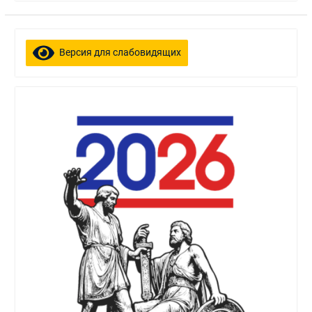
Версия для слабовидящих