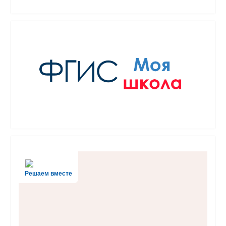
Решаем вместе