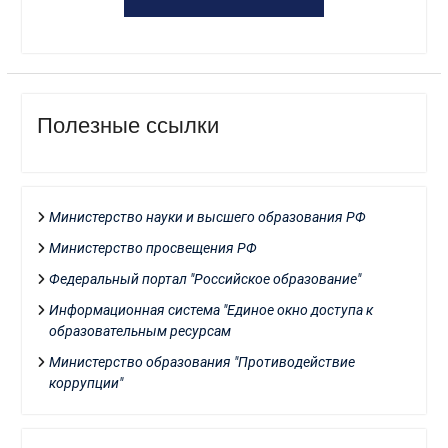
Полезные ссылки
Министерство науки и высшего образования РФ
Министерство просвещения РФ
Федеральный портал "Российское образование"
Информационная система "Единое окно доступа к
образовательным ресурсам
Министерство образования "Противодействие
коррупции"