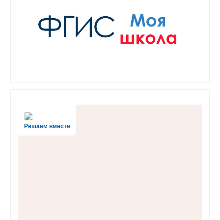
Решаем вместе