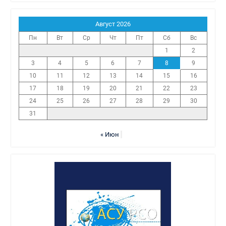
Август 2026
Пн
Вт
Ср
Чт
Пт
Сб
Вс
1
2
3
4
5
6
7
8
9
10
11
12
13
14
15
16
17
18
19
20
21
22
23
24
25
26
27
28
29
30
31
« Июн