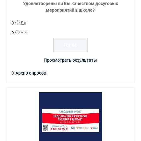
Удовлетворены ли Вы качеством досуговых
мероприятий в школе?
Да
Нет
Просмотреть результаты
Архив опросов