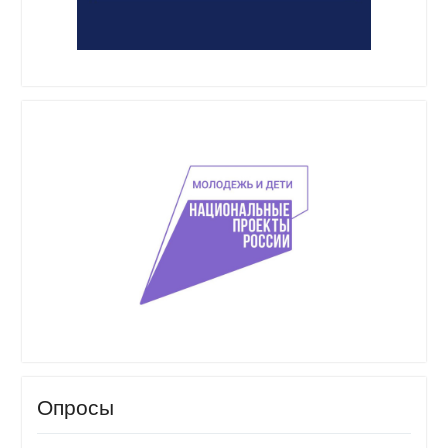
Опросы