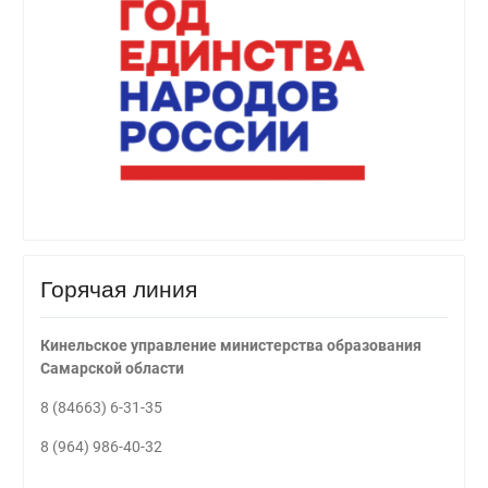
Горячая линия
Кинельское управление министерства образования
Самарской области
8 (84663) 6-31-35
8 (964) 986-40-32