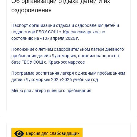
Об организации отдыха детей и их
оздоровления
Паспорт организации отдыха и оздоровления детей и
подростков ГБОУ СОШ с. Красносамарское по
состоянию на «10» апреля 2026 г.
Положение о летнем оздоровительном лагере дневного
пребывания детей «Лукоморье», организованного на
базе ГБОУ СОШ с. Красносамарское
Программа воспитания лагеря с дневным пребыванием
детей «Лукоморье» 2025-2026 учебный год
Меню для лагеря дневного пребывания
Версия для слабовидящих