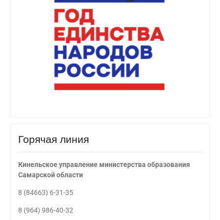
Горячая линия
Кинельское управление министерства образования
Самарской области
8 (84663) 6-31-35
8 (964) 986-40-32