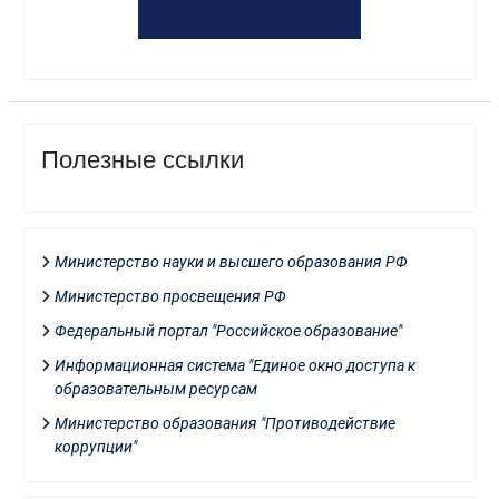
Полезные ссылки
Министерство науки и высшего образования РФ
Министерство просвещения РФ
Федеральный портал "Российское образование"
Информационная система "Единое окно доступа к
образовательным ресурсам
Министерство образования "Противодействие
коррупции"