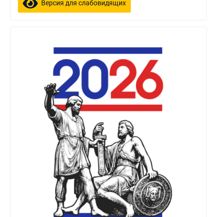
Версия для слабовидящих