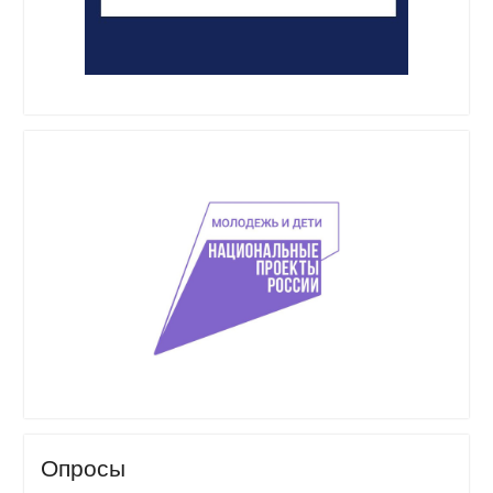
Опросы