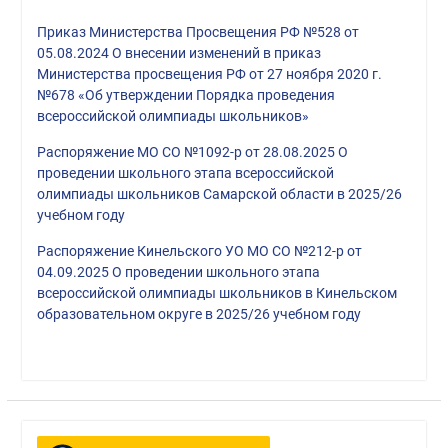
Приказ Министерства Просвещения РФ №528 от
05.08.2024 О внесении изменений в приказ
Министерства просвещения РФ от 27 ноября 2020 г.
№678 «Об утверждении Порядка проведения
всероссийской олимпиады школьников»
Распоряжение МО СО №1092-р от 28.08.2025 О
проведении школьного этапа всероссийской
олимпиады школьников Самарской области в 2025/26
учебном году
Распоряжение Кинельского УО МО СО №212-р от
04.09.2025 О проведении школьного этапа
всероссийской олимпиады школьников в Кинельском
образовательном округе в 2025/26 учебном году