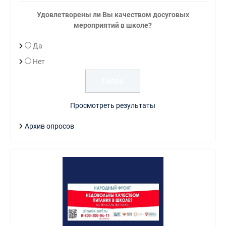
Удовлетворены ли Вы качеством досуговых
мероприятий в школе?
Да
Нет
Просмотреть результаты
Архив опросов