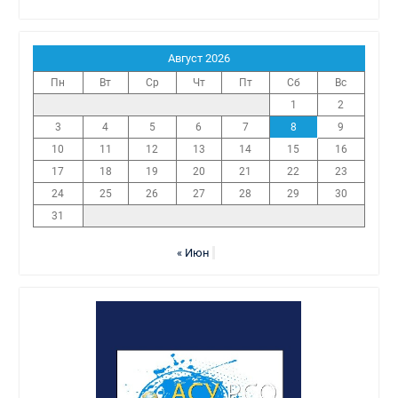
Август 2026
Пн
Вт
Ср
Чт
Пт
Сб
Вс
1
2
3
4
5
6
7
8
9
10
11
12
13
14
15
16
17
18
19
20
21
22
23
24
25
26
27
28
29
30
31
« Июн