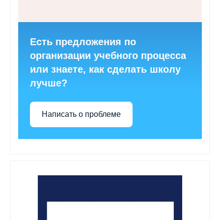
Есть предложения по
организации учебного процесса
или знаете, как сделать школу
лучше?
Написать о проблеме