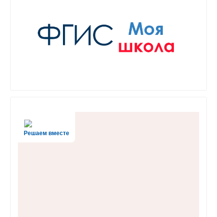
Решаем вместе