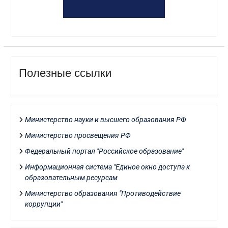
Полезные ссылки
Министерство науки и высшего образования РФ
Министерство просвещения РФ
Федеральный портал "Российское образование"
Информационная система "Единое окно доступа к
образовательным ресурсам
Министерство образования "Противодействие
коррупции"