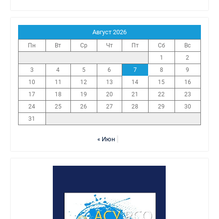
Август 2026
Пн
Вт
Ср
Чт
Пт
Сб
Вс
1
2
3
4
5
6
7
8
9
10
11
12
13
14
15
16
17
18
19
20
21
22
23
24
25
26
27
28
29
30
31
« Июн