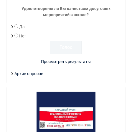
Удовлетворены ли Вы качеством досуговых
мероприятий в школе?
Да
Нет
Просмотреть результаты
Архив опросов