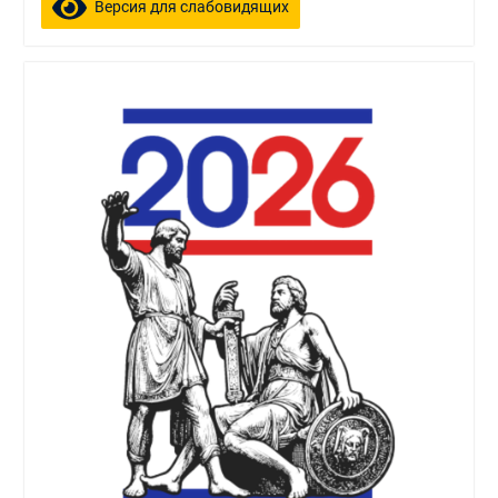
Версия для слабовидящих