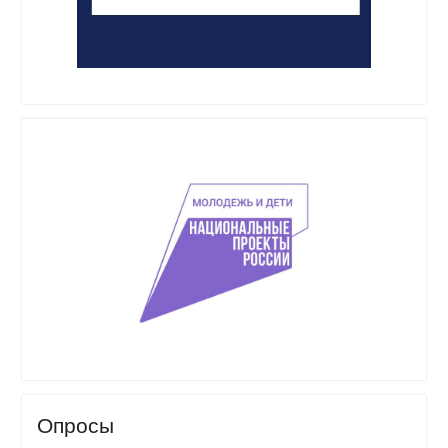
Опросы