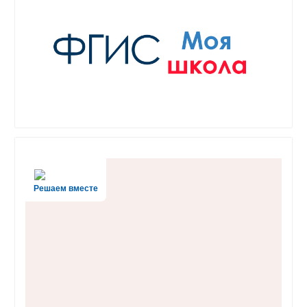
Решаем вместе