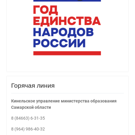
Горячая линия
Кинельское управление министерства образования
Самарской области
8 (84663) 6-31-35
8 (964) 986-40-32