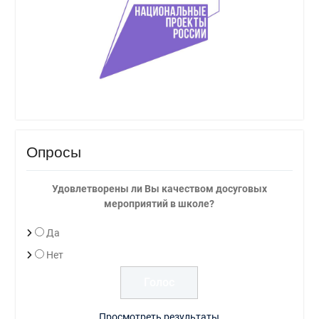
Опросы
Удовлетворены ли Вы качеством досуговых
мероприятий в школе?
Да
Нет
Просмотреть результаты