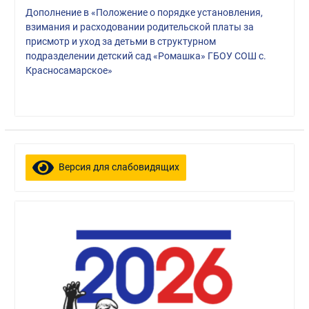
Дополнение в «Положение о порядке установления,
взимания и расходовании родительской платы за
присмотр и уход за детьми в структурном
подразделении детский сад «Ромашка» ГБОУ СОШ с.
Красносамарское»
Версия для слабовидящих