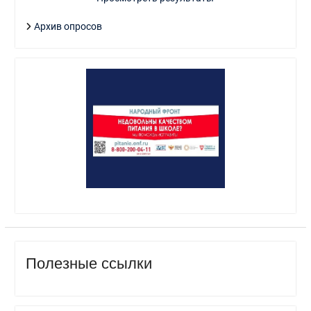
Архив опросов
Полезные ссылки