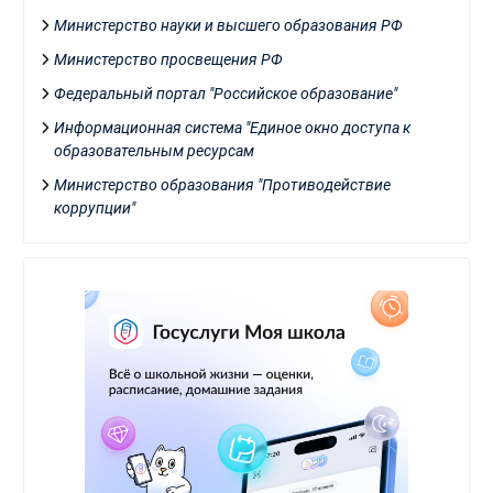
Министерство науки и высшего образования РФ
Министерство просвещения РФ
Федеральный портал "Российское образование"
Информационная система "Единое окно доступа к
образовательным ресурсам
Министерство образования "Противодействие
коррупции"