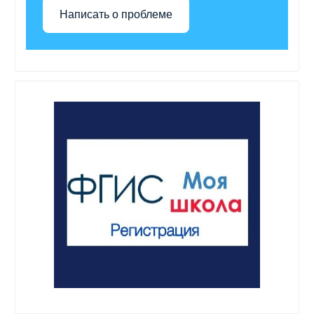
Написать о проблеме