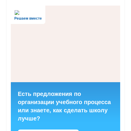
Решаем вместе
Есть предложения по
организации учебного процесса
или знаете, как сделать школу
лучше?