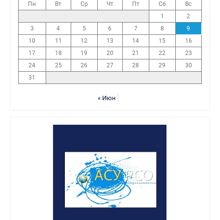
Пн
Вт
Ср
Чт
Пт
Сб
Вс
1
2
3
4
5
6
7
8
9
10
11
12
13
14
15
16
17
18
19
20
21
22
23
24
25
26
27
28
29
30
31
« Июн