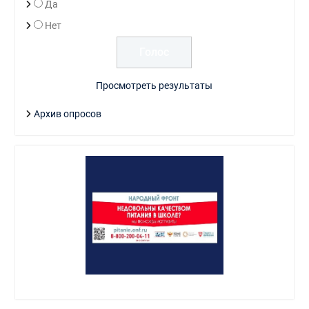
Да
Нет
Просмотреть результаты
Архив опросов