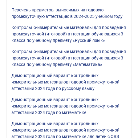
Перечень предметов, выносимых на годовую
промежуточную аттестацию в 2024-2025 учебном году
Контрольно-измерительные материалы для проведения
промежуточной (итоговой) аттестации обучающихся 3
класса по учебному предмету «Русский язык»
Контрольно-измерительные материалы для проведения
промежуточной (итоговой) аттестации обучающихся 3
класса по учебному предмету «Математика»
Демонстрационный вариант контрольных
измерительных материалов годовой промежуточной
аттестации 2024 года по русскому языку
Демонстрационный вариант контрольных
измерительных материалов годовой промежуточной
аттестации 2024 года по математике
Демонстрационный вариант контрольных
измерительных материалов годовой промежуточной
аттестации 2024 года по математике для детей с ОВЗ