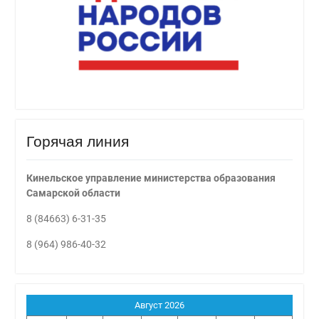
Горячая линия
Кинельское управление министерства образования
Самарской области
8 (84663) 6-31-35
8 (964) 986-40-32
Август 2026