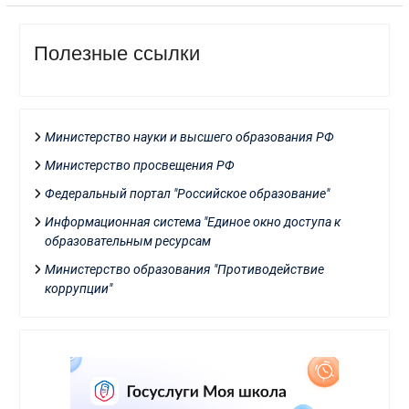
Полезные ссылки
Министерство науки и высшего образования РФ
Министерство просвещения РФ
Федеральный портал "Российское образование"
Информационная система "Единое окно доступа к
образовательным ресурсам
Министерство образования "Противодействие
коррупции"