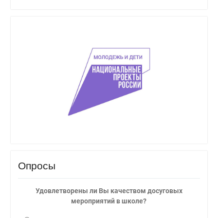
Опросы
Удовлетворены ли Вы качеством досуговых
мероприятий в школе?