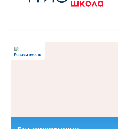
Решаем вместе
Есть предложения по