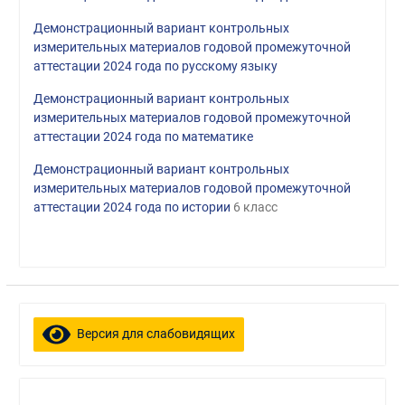
Демонстрационный вариант контрольных
измерительных материалов годовой промежуточной
аттестации 2024 года по русскому языку
Демонстрационный вариант контрольных
измерительных материалов годовой промежуточной
аттестации 2024 года по математике
Демонстрационный вариант контрольных
измерительных материалов годовой промежуточной
аттестации 2024 года по истории
6 класс
Версия для слабовидящих