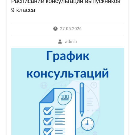
Расписание консультаций выпускников
9 класса
27.05.2026
admin