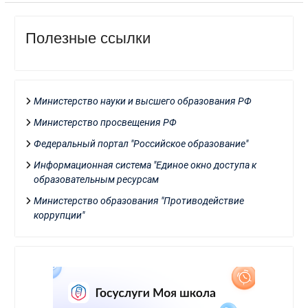
Полезные ссылки
Министерство науки и высшего образования РФ
Министерство просвещения РФ
Федеральный портал "Российское образование"
Информационная система "Единое окно доступа к
образовательным ресурсам
Министерство образования "Противодействие
коррупции"