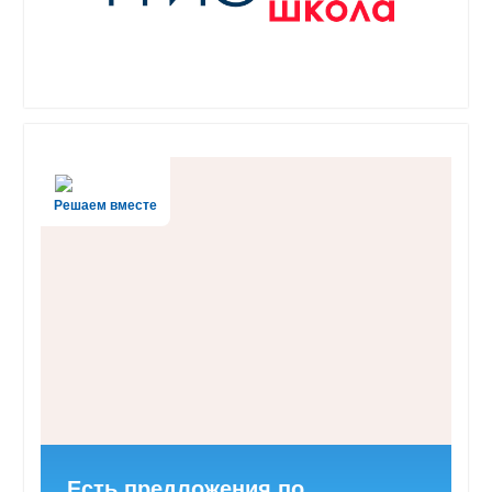
Решаем вместе
Есть предложения по