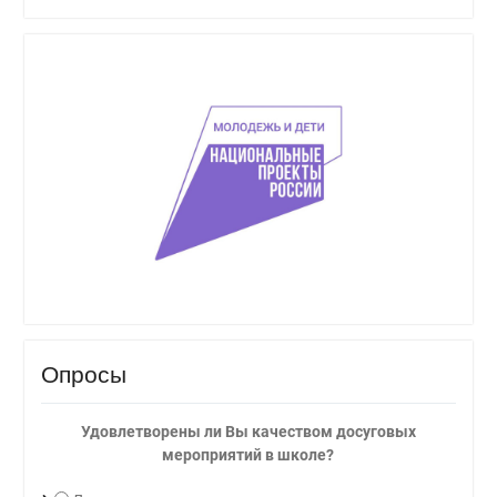
Опросы
Удовлетворены ли Вы качеством досуговых
мероприятий в школе?