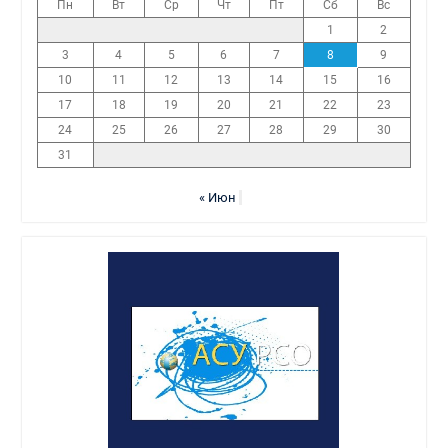
Пн
Вт
Ср
Чт
Пт
Сб
Вс
1
2
3
4
5
6
7
8
9
10
11
12
13
14
15
16
17
18
19
20
21
22
23
24
25
26
27
28
29
30
31
« Июн