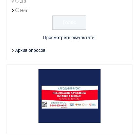
Да
Нет
Просмотреть результаты
Архив опросов