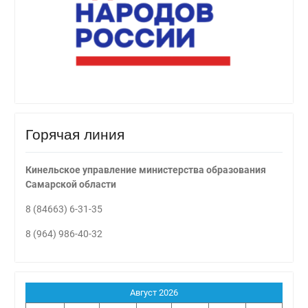
Горячая линия
Кинельское управление министерства образования
Самарской области
8 (84663) 6-31-35
8 (964) 986-40-32
Август 2026