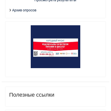
Просмотреть результаты
Архив опросов
Полезные ссылки