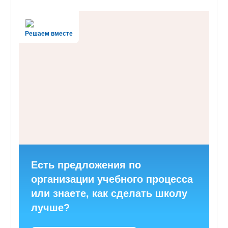
Решаем вместе
Есть предложения по
организации учебного процесса
или знаете, как сделать школу
лучше?