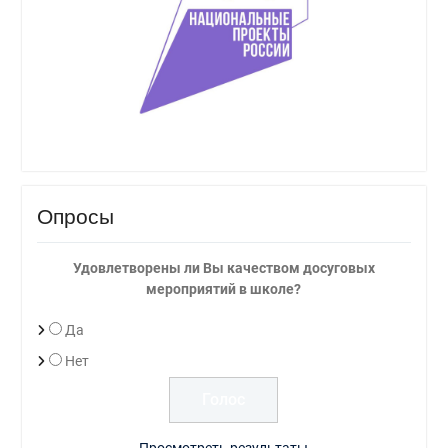
Опросы
Удовлетворены ли Вы качеством досуговых
мероприятий в школе?
Да
Нет