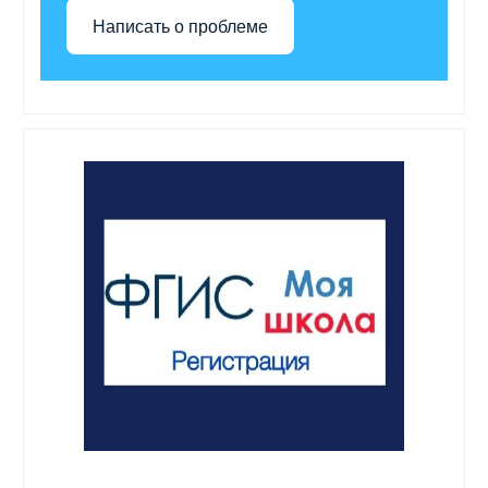
Написать о проблеме