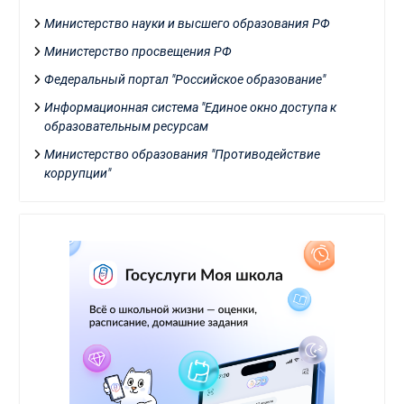
Министерство науки и высшего образования РФ
Министерство просвещения РФ
Федеральный портал "Российское образование"
Информационная система "Единое окно доступа к
образовательным ресурсам
Министерство образования "Противодействие
коррупции"