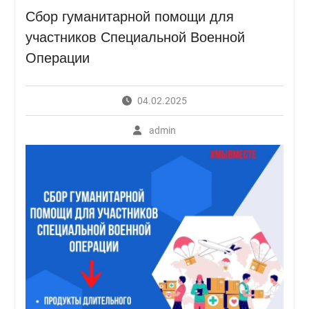
Сбор гуманитарной помощи для
участников Специальной Военной
Операции
04.02.2025
admin