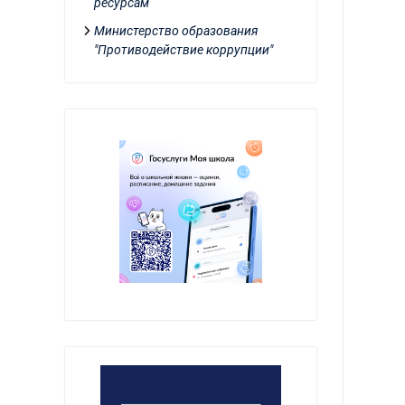
ресурсам
Министерство образования
"Противодействие коррупции"