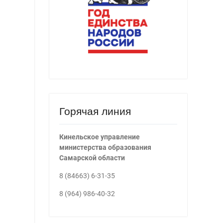
Горячая линия
Кинельское управление
министерства образования
Самарской области
8 (84663) 6-31-35
8 (964) 986-40-32