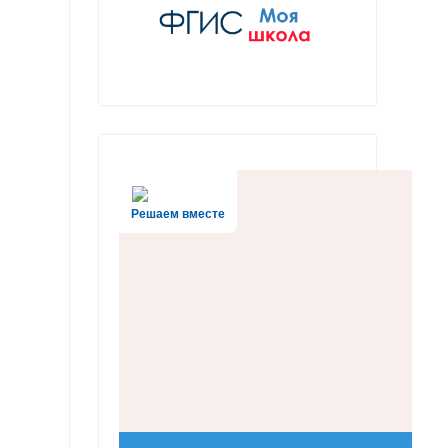
Решаем вместе