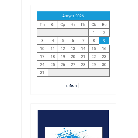
Август 2026
Пн
Вт
Ср
Чт
Пт
Сб
Вс
1
2
3
4
5
6
7
8
9
10
11
12
13
14
15
16
17
18
19
20
21
22
23
24
25
26
27
28
29
30
31
« Июн