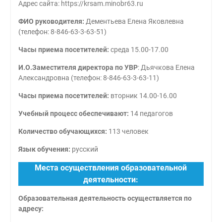
Адрес сайта: https://krsam.minobr63.ru
ФИО руководителя:
Дементьева Елена Яковлевна
(телефон: 8-846-63-3-63-51)
Часы приема посетителей:
среда 15.00-17.00
И.О.Заместителя директора по УВР
: Дьячкова Елена
Александровна (телефон: 8-846-63-3-63-11)
Часы приема посетителей:
вторник 14.00-16.00
Учебный процесс обеспечивают:
14 педагогов
Количество обучающихся:
113 человек
Язык обучения:
русский
Места осуществления образовательной
деятельности:
Образовательная деятельность осуществляется по
адресу: