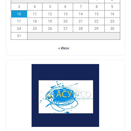
3
4
5
6
7
8
9
10
11
12
13
14
15
16
17
18
19
20
21
22
23
24
25
26
27
28
29
30
31
« Июн