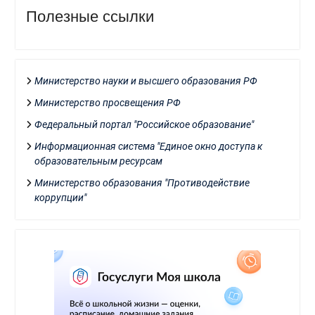
Полезные ссылки
Министерство науки и высшего образования РФ
Министерство просвещения РФ
Федеральный портал "Российское образование"
Информационная система "Единое окно доступа к
образовательным ресурсам
Министерство образования "Противодействие
коррупции"