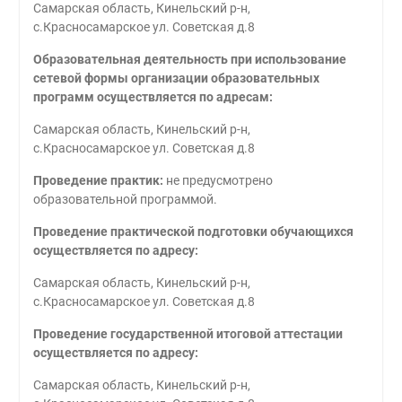
Самарская область, Кинельский р-н,
с.Красносамарское ул. Советская д.8
Образовательная деятельность при использование
сетевой формы организации образовательных
программ осуществляется по адресам:
Самарская область, Кинельский р-н,
с.Красносамарское ул. Советская д.8
Проведение практик:
не предусмотрено
образовательной программой.
Проведение практической подготовки обучающихся
осуществляется по адресу:
Самарская область, Кинельский р-н,
с.Красносамарское ул. Советская д.8
Проведение государственной итоговой аттестации
осуществляется по адресу:
Самарская область, Кинельский р-н,