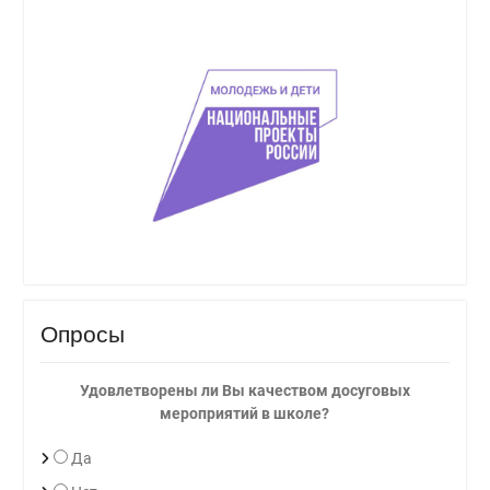
Опросы
Удовлетворены ли Вы качеством досуговых
мероприятий в школе?
Да