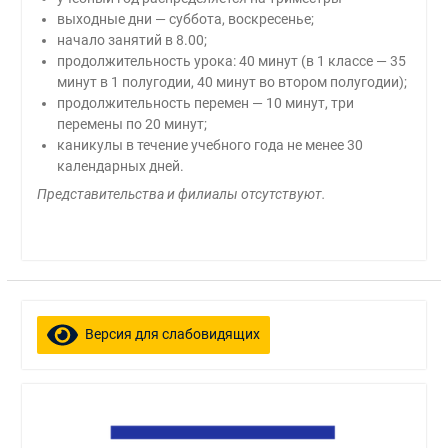
выходные дни — суббота, воскресенье;
начало занятий в 8.00;
продолжительность урока: 40 минут (в 1 классе — 35
минут в 1 полугодии, 40 минут во втором полугодии);
продолжительность перемен — 10 минут, три
перемены по 20 минут;
каникулы в течение учебного года не менее 30
календарных дней.
Представительства и филиалы отсутствуют.
Версия для слабовидящих