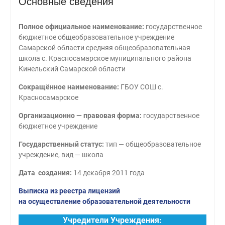
Основные сведения
Полное официальное наименование:
государственное
бюджетное общеобразовательное учреждение
Самарской области средняя общеобразовательная
школа с. Красносамарское муниципального района
Кинельский Самарской области
Сокращённое наименование:
ГБОУ СОШ с.
Красносамарское
Организационно — правовая форма:
государственное
бюджетное учреждение
Государственный статус:
тип — общеобразовательное
учреждение, вид — школа
Дата создания:
14 декабря 2011 года
Выписка из реестра лицензий
на осуществление образовательной деятельности
Учредители Учреждения: