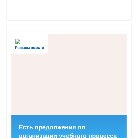
Решаем вместе
Есть предложения по
организации учебного процесса