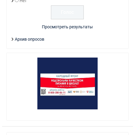
Нет
Просмотреть результаты
Архив опросов