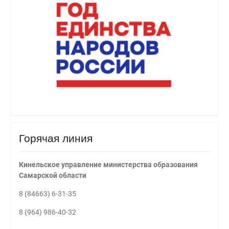
Горячая линия
Кинельское управление министерства образования
Самарской области
8 (84663) 6-31-35
8 (964) 986-40-32