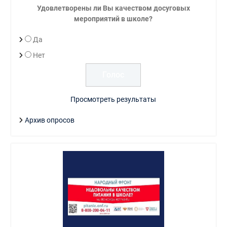
Удовлетворены ли Вы качеством досуговых
мероприятий в школе?
Да
Нет
Просмотреть результаты
Архив опросов