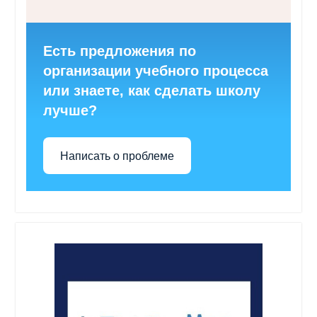
Есть предложения по
организации учебного процесса
или знаете, как сделать школу
лучше?
Написать о проблеме