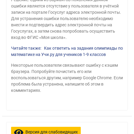
ошибки является отсутствие у пользователя в учётной
записи на портале Госуслуг адреса электронной почты.
Для устранения ошибки пользователю необходимо
внести и подтвердить адрес электронной почты на
Госуслугах, а затем снова попробовать осуществить
вход во ФГИС «Моя школа».
Читайте также: Как ответить на задания олимпиады по
математике на Учи.ру для учеников 1-9 классов
Некоторые пользователи связывают ошибку с кэшем
браузера. Попробуйте почистить его или
воспользоваться другим, например Google Chrome. Если
проблема была устранена, напишите об этом в
комментариях.
Версия для слабовидящих