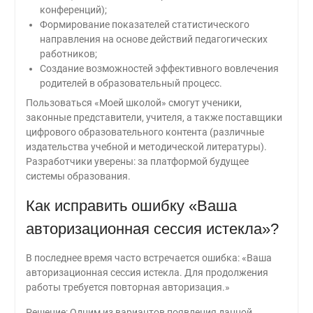
конференций);
Формирование показателей статистического
направления на основе действий педагогических
работников;
Создание возможностей эффективного вовлечения
родителей в образовательный процесс.
Пользоваться «Моей школой» смогут ученики,
законные представители, учителя, а также поставщики
цифрового образовательного контента (различные
издательства учебной и методической литературы).
Разработчики уверены: за платформой будущее
системы образования.
Как исправить ошибку «Ваша
авторизационная сессия истекла»?
В последнее время часто встречается ошибка: «Ваша
авторизационная сессия истекла. Для продолжения
работы требуется повторная авторизация.»
Решение: Одним из вариантов появления данной