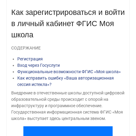
Как зарегистрироваться и войти
в личный кабинет ФГИС Моя
школа
СОДЕРЖАНИЕ
Регистрация
Вход через Госуслуги
Функциональные возможности ФГИС «Моя школа»
Как исправить ошибку «Ваша авторизационная
сессия истекла»?
Внедрение в отечественные школы доступной цифровой
образовательной среды происходит с опорой на
инфраструктуру и программное обеспечение.
Государственная информационная система ФГИС «Моя
школа» выступает здесь центральным звеном.