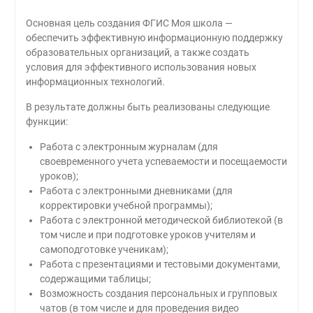
Основная цель создания ФГИС Моя школа —
обеспечить эффективную информационную поддержку
образовательных организаций, а также создать
условия для эффективного использования новых
информационных технологий.
В результате должны быть реализованы следующие
функции:
Работа с электронным журналам (для
своевременного учета успеваемости и посещаемости
уроков);
Работа с электронными дневниками (для
корректировки учебной программы);
Работа с электронной методической библиотекой (в
том числе и при подготовке уроков учителям и
самоподготовке ученикам);
Работа с презентациями и тестовыми документами,
содержащими таблицы;
Возможность создания персональных и групповых
чатов (в том числе и для проведения видео