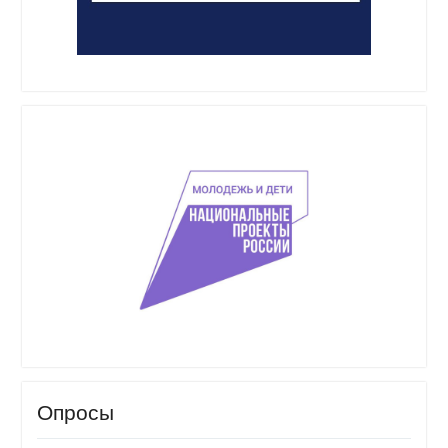
Опросы