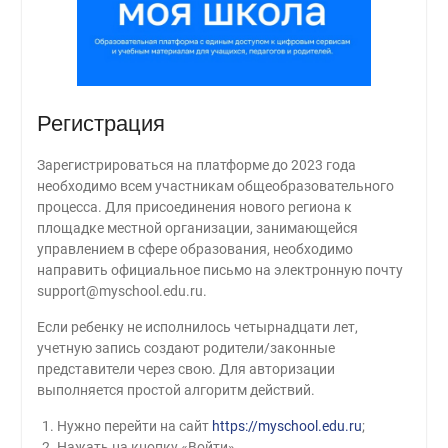
Регистрация
Зарегистрироваться на платформе до 2023 года
необходимо всем участникам общеобразовательного
процесса. Для присоединения нового региона к
площадке местной организации, занимающейся
управлением в сфере образования, необходимо
направить официальное письмо на электронную почту
support@myschool.edu.ru.
Если ребенку не исполнилось четырнадцати лет,
учетную запись создают родители/законные
представители через свою. Для авторизации
выполняется простой алгоритм действий.
Нужно перейти на сайт
https://myschool.edu.ru
;
Нажать на кнопку «Войти».