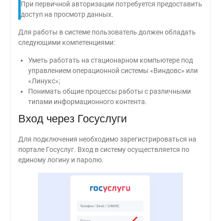
При первичной авторизации потребуется предоставить
доступ на просмотр данных.
Для работы в системе пользователь должен обладать
следующими компетенциями:
Уметь работать на стационарном компьютере под
управлением операционной системы «Виндовс» или
«Линукс»;
Понимать общие процессы работы с различными
типами информационного контента.
Вход через Госуслуги
Для подключения необходимо зарегистрироваться на
портале Госуслуг. Вход в систему осуществляется по
единому логину и паролю.