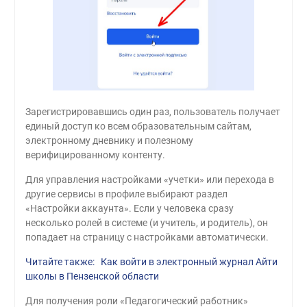
Зарегистрировавшись один раз, пользователь получает
единый доступ ко всем образовательным сайтам,
электронному дневнику и полезному
верифицированному контенту.
Для управления настройками «учетки» или перехода в
другие сервисы в профиле выбирают раздел
«Настройки аккаунта». Если у человека сразу
несколько ролей в системе (и учитель, и родитель), он
попадает на страницу с настройками автоматически.
Читайте также: Как войти в электронный журнал Айти
школы в Пензенской области
Для получения роли «Педагогический работник»