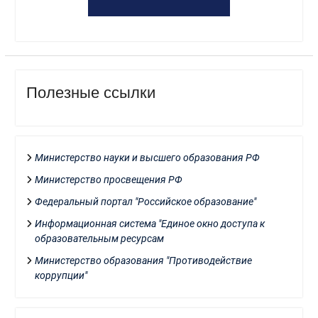
Полезные ссылки
Министерство науки и высшего образования РФ
Министерство просвещения РФ
Федеральный портал "Российское образование"
Информационная система "Единое окно доступа к
образовательным ресурсам
Министерство образования "Противодействие
коррупции"