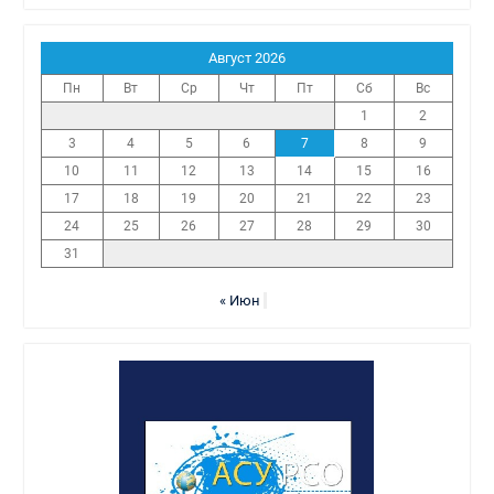
Август 2026
Пн
Вт
Ср
Чт
Пт
Сб
Вс
1
2
3
4
5
6
7
8
9
10
11
12
13
14
15
16
17
18
19
20
21
22
23
24
25
26
27
28
29
30
31
« Июн