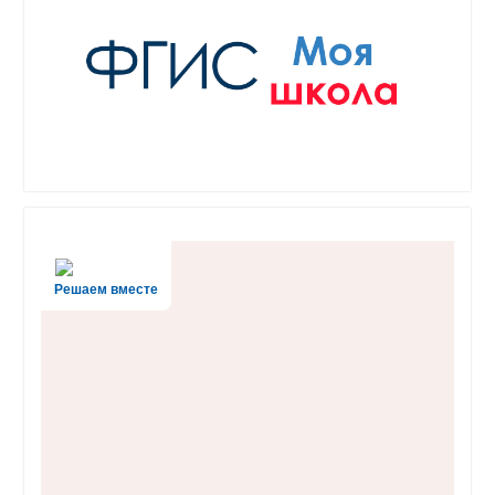
Решаем вместе