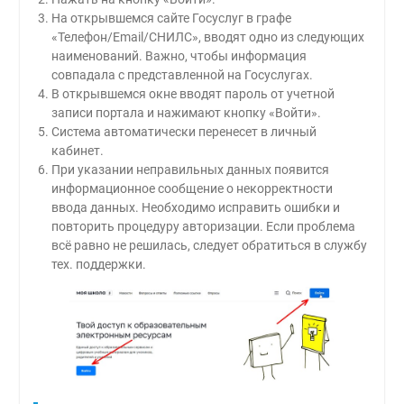
На открывшемся сайте Госуслуг в графе
«Телефон/Email/СНИЛС», вводят одно из следующих
наименований. Важно, чтобы информация
совпадала с представленной на Госуслугах.
В открывшемся окне вводят пароль от учетной
записи портала и нажимают кнопку «Войти».
Система автоматически перенесет в личный
кабинет.
При указании неправильных данных появится
информационное сообщение о некорректности
ввода данных. Необходимо исправить ошибки и
повторить процедуру авторизации. Если проблема
всё равно не решилась, следует обратиться в службу
тех. поддержки.