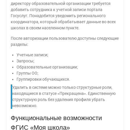
директору образовательной организации требуется
добавить сотрудника к учетной записи портала
Госуслуг. Понадобится уведомить регионального
координатора, который обрабатывает данные во всех
школах в своем населенном пункте.
После авторизации пользователю доступны следующие
разделы:
Учетные записи;
Запросы;
Образовательные организации;
Группы ОО;
Группировки обучающихся.
Удалить в системе можно только структурные роли,
находящиеся в статусе «Прекращена». Единственную
структурную роль без удаления профиля убрать
невозможно.
Функциональные возможности
ФГИС «Моя школа»