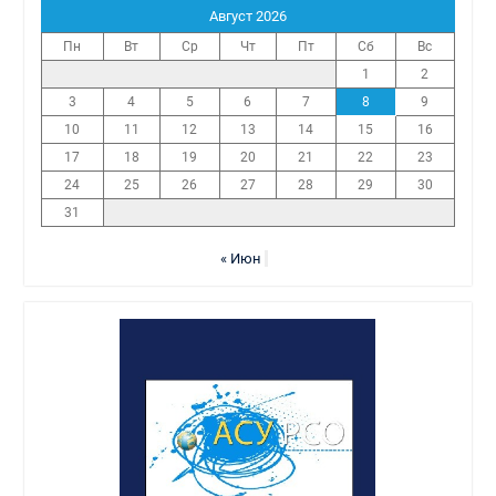
Август 2026
Пн
Вт
Ср
Чт
Пт
Сб
Вс
1
2
3
4
5
6
7
8
9
10
11
12
13
14
15
16
17
18
19
20
21
22
23
24
25
26
27
28
29
30
31
« Июн