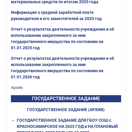
материальных средств по итогам 2025 года
Информация о средней заработной плате
руководителя и его заместителей за 2025 год
Отчет о результатах деятельности учреждения и об
использовании закрепленного за ним
государственного имущества по состоянию на
01.01.2025 год
Отчет о результатах деятельности учреждения и об
использовании закрепленного за ним
государственного имущества по состоянию на
01.01.2026 год
Архив
ГОСУДАРСТВЕННОЕ ЗАДАНИЕ
ГОСУДАРСТВЕННОЕ ЗАДАНИЕ (АРХИВ)
ГОСУДАРСТВЕННОЕ ЗАДАНИЕ ДЛЯ ГБОУ СОШ с.
КРАСНОСАМАРСКОЕ НА 2025 ГОД и НА ПЛАНОВЫЙ