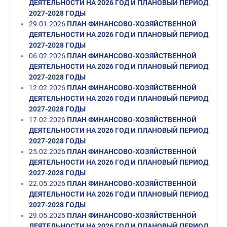
ДЕЯТЕЛЬНОСТИ НА 2026 ГОД И ПЛАНОВЫЙ ПЕРИОД
2027-2028 ГОДЫ
29.01.2026
ПЛАН ФИНАНСОВО-ХОЗЯЙСТВЕННОЙ
ДЕЯТЕЛЬНОСТИ НА 2026 ГОД И ПЛАНОВЫЙ ПЕРИОД
2027-2028 ГОДЫ
06.02.2026
ПЛАН ФИНАНСОВО-ХОЗЯЙСТВЕННОЙ
ДЕЯТЕЛЬНОСТИ НА 2026 ГОД И ПЛАНОВЫЙ ПЕРИОД
2027-2028 ГОДЫ
12.02.2026
ПЛАН ФИНАНСОВО-ХОЗЯЙСТВЕННОЙ
ДЕЯТЕЛЬНОСТИ НА 2026 ГОД И ПЛАНОВЫЙ ПЕРИОД
2027-2028 ГОДЫ
17.02.2026
ПЛАН ФИНАНСОВО-ХОЗЯЙСТВЕННОЙ
ДЕЯТЕЛЬНОСТИ НА 2026 ГОД И ПЛАНОВЫЙ ПЕРИОД
2027-2028 ГОДЫ
25.02.2026
ПЛАН ФИНАНСОВО-ХОЗЯЙСТВЕННОЙ
ДЕЯТЕЛЬНОСТИ НА 2026 ГОД И ПЛАНОВЫЙ ПЕРИОД
2027-2028 ГОДЫ
22.05.2026
ПЛАН ФИНАНСОВО-ХОЗЯЙСТВЕННОЙ
ДЕЯТЕЛЬНОСТИ НА 2026 ГОД И ПЛАНОВЫЙ ПЕРИОД
2027-2028 ГОДЫ
29.05.2026
ПЛАН ФИНАНСОВО-ХОЗЯЙСТВЕННОЙ
ДЕЯТЕЛЬНОСТИ НА 2026 ГОД И ПЛАНОВЫЙ ПЕРИОД