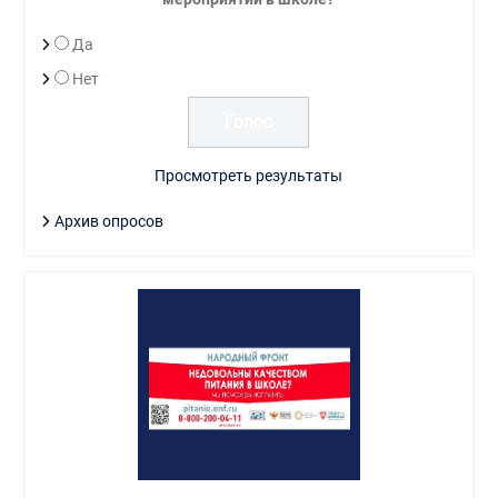
Да
Нет
Просмотреть результаты
Архив опросов