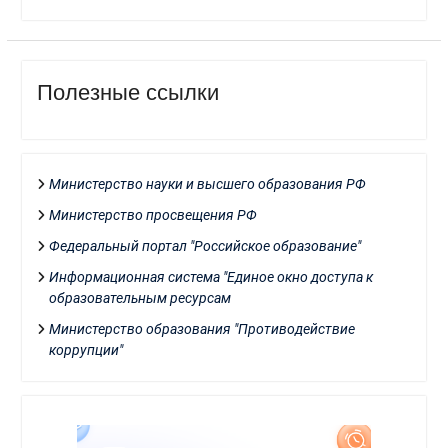
Полезные ссылки
Министерство науки и высшего образования РФ
Министерство просвещения РФ
Федеральный портал "Российское образование"
Информационная система "Единое окно доступа к
образовательным ресурсам
Министерство образования "Противодействие
коррупции"