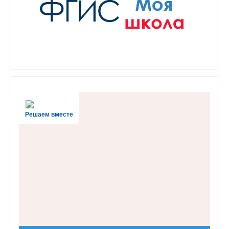
Решаем вместе