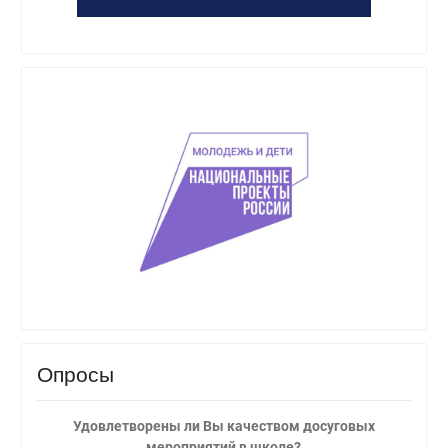
Опросы
Удовлетворены ли Вы качеством досуговых
мероприятий в школе?