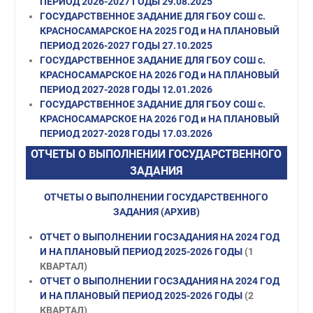
ПЕРИОД 2026-2027 ГОДЫ 29.08.2025
ГОСУДАРСТВЕННОЕ ЗАДАНИЕ ДЛЯ ГБОУ СОШ с.
КРАСНОСАМАРСКОЕ НА 2025 ГОД и НА ПЛАНОВЫЙ
ПЕРИОД 2026-2027 ГОДЫ 27.10.2025
ГОСУДАРСТВЕННОЕ ЗАДАНИЕ ДЛЯ ГБОУ СОШ с.
КРАСНОСАМАРСКОЕ НА 2026 ГОД и НА ПЛАНОВЫЙ
ПЕРИОД 2027-2028 ГОДЫ 12.01.2026
ГОСУДАРСТВЕННОЕ ЗАДАНИЕ ДЛЯ ГБОУ СОШ с.
КРАСНОСАМАРСКОЕ НА 2026 ГОД и НА ПЛАНОВЫЙ
ПЕРИОД 2027-2028 ГОДЫ 17.03.2026
ОТЧЕТЫ О ВЫПОЛНЕНИИ ГОСУДАРСТВЕННОГО
ЗАДАНИЯ
ОТЧЕТЫ О ВЫПОЛНЕНИИ ГОСУДАРСТВЕННОГО
ЗАДАНИЯ (АРХИВ)
ОТЧЕТ О ВЫПОЛНЕНИИ ГОСЗАДАНИЯ НА 2024 ГОД
И НА ПЛАНОВЫЙ ПЕРИОД 2025-2026 ГОДЫ
(1
КВАРТАЛ)
ОТЧЕТ О ВЫПОЛНЕНИИ ГОСЗАДАНИЯ НА 2024 ГОД
И НА ПЛАНОВЫЙ ПЕРИОД 2025-2026 ГОДЫ
(2
КВАРТАЛ)