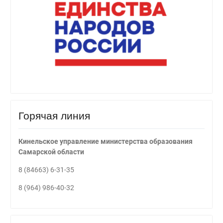
Горячая линия
Кинельское управление министерства образования
Самарской области
8 (84663) 6-31-35
8 (964) 986-40-32