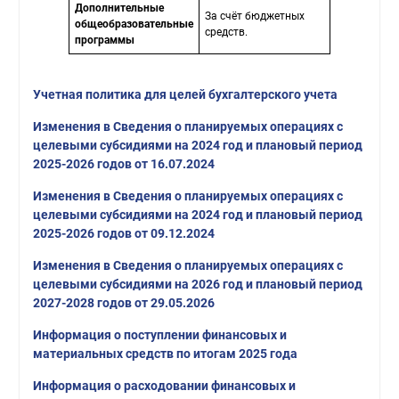
Дополнительные
За счёт бюджетных
общеобразовательные
средств.
программы
Учетная политика для целей бухгалтерского учета
Изменения в Сведения о планируемых операциях с
целевыми субсидиями на 2024 год и плановый период
2025-2026 годов от 16.07.2024
Изменения в Сведения о планируемых операциях с
целевыми субсидиями на 2024 год и плановый период
2025-2026 годов от 09.12.2024
Изменения в Сведения о планируемых операциях с
целевыми субсидиями на 2026 год и плановый период
2027-2028 годов от 29.05.2026
Информация о поступлении финансовых и
материальных средств по итогам 2025 года
Информация о расходовании финансовых и