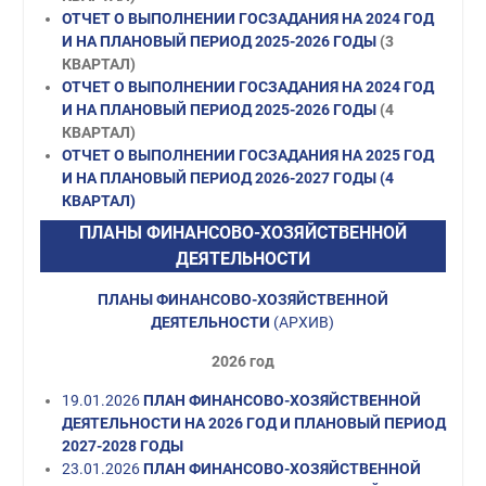
ОТЧЕТ О ВЫПОЛНЕНИИ ГОСЗАДАНИЯ НА 2024 ГОД
И НА ПЛАНОВЫЙ ПЕРИОД 2025-2026 ГОДЫ
(3
КВАРТАЛ)
ОТЧЕТ О ВЫПОЛНЕНИИ ГОСЗАДАНИЯ НА 2024 ГОД
И НА ПЛАНОВЫЙ ПЕРИОД 2025-2026 ГОДЫ
(4
КВАРТАЛ)
ОТЧЕТ О ВЫПОЛНЕНИИ ГОСЗАДАНИЯ НА 2025 ГОД
И НА ПЛАНОВЫЙ ПЕРИОД 2026-2027 ГОДЫ
(4
КВАРТАЛ)
ПЛАНЫ ФИНАНСОВО-ХОЗЯЙСТВЕННОЙ
ДЕЯТЕЛЬНОСТИ
ПЛАНЫ ФИНАНСОВО-ХОЗЯЙСТВЕННОЙ
ДЕЯТЕЛЬНОСТИ
(АРХИВ)
2026 год
19.01.2026
ПЛАН ФИНАНСОВО-ХОЗЯЙСТВЕННОЙ
ДЕЯТЕЛЬНОСТИ НА 2026 ГОД И ПЛАНОВЫЙ ПЕРИОД
2027-2028 ГОДЫ
23.01.2026
ПЛАН ФИНАНСОВО-ХОЗЯЙСТВЕННОЙ