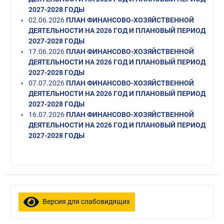
2027-2028 ГОДЫ
02.06.2026
ПЛАН ФИНАНСОВО-ХОЗЯЙСТВЕННОЙ
ДЕЯТЕЛЬНОСТИ НА 2026 ГОД И ПЛАНОВЫЙ ПЕРИОД
2027-2028 ГОДЫ
17.06.2026
ПЛАН ФИНАНСОВО-ХОЗЯЙСТВЕННОЙ
ДЕЯТЕЛЬНОСТИ НА 2026 ГОД И ПЛАНОВЫЙ ПЕРИОД
2027-2028 ГОДЫ
07.07.2026
ПЛАН ФИНАНСОВО-ХОЗЯЙСТВЕННОЙ
ДЕЯТЕЛЬНОСТИ НА 2026 ГОД И ПЛАНОВЫЙ ПЕРИОД
2027-2028 ГОДЫ
16.07.2026
ПЛАН ФИНАНСОВО-ХОЗЯЙСТВЕННОЙ
ДЕЯТЕЛЬНОСТИ НА 2026 ГОД И ПЛАНОВЫЙ ПЕРИОД
2027-2028 ГОДЫ
Версия для слабовидящих