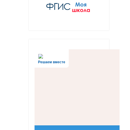
Решаем вместе