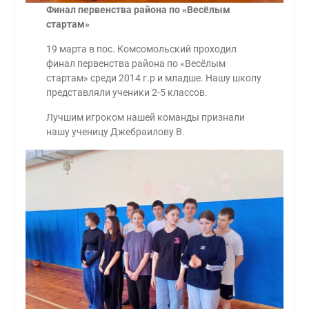
Финал первенства района по «Весёлым
стартам»
19 марта в пос. Комсомольский проходил
финал первенства района по «Весёлым
стартам» среди 2014 г.р и младше. Нашу школу
представляли ученики 2-5 классов.
Лучшим игроком нашей команды признали
нашу ученицу Джебраилову В.