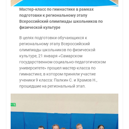
Мастер-класс по гимнастике в рамках
подготовки к региональному этапу
Всероссийский олимпиады школьников по
физической культуре
В целях подготовки обучающихся к
региональному этапу Всероссийский
олимпиады школьников по физической
культуре, 21 января «Самарском
государственном социально-педагогическом
университете» прошел мастер-класса по
гимнастике, в котором приняли участие
ученики 9 класса: Палкин С. и Храмов Н.,
прошедшие на региональный этап.