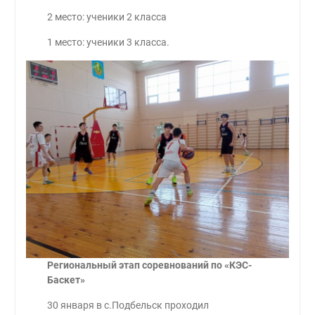
2 место: ученики 2 класса
1 место: ученики 3 класса.
Региональный этап соревнований по «КЭС-
Баскет»
30 января в с.Подбельск проходил