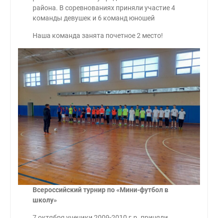
района. В соревнованиях приняли участие 4
команды девушек и 6 команд юношей
Наша команда занята почетное 2 место!
Всероссийский турнир по «Мини-футбол в
школу»
7 октября ученики 2009-2010 г.р. приняли