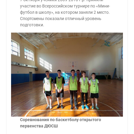
участие во Всероссийском турнире по «Мини-
футбол в школу», на котором заняли 2 место.
Спортсмены показали отличный уровень
подготовки.
Соревнования по баскетболу открытого
первенства ДЮСШ