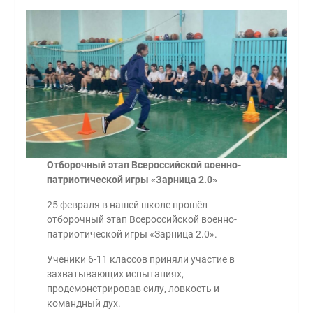
Отборочный этап Всероссийской военно-
патриотической игры «Зарница 2.0»
25 февраля в нашей школе прошёл
отборочный этап Всероссийской военно-
патриотической игры «Зарница 2.0».
Ученики 6-11 классов приняли участие в
захватывающих испытаниях,
продемонстрировав силу, ловкость и
командный дух.