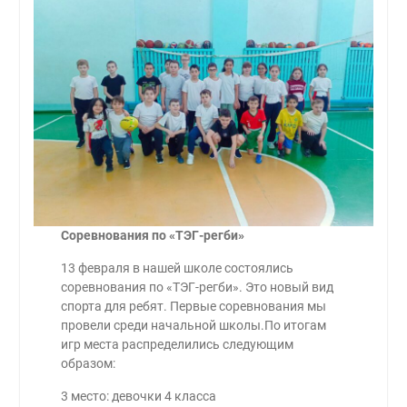
Соревнования по «ТЭГ-регби»
13 февраля в нашей школе состоялись
соревнования по «ТЭГ-регби». Это новый вид
спорта для ребят. Первые соревнования мы
провели среди начальной школы.По итогам
игр места распределились следующим
образом:
3 место: девочки 4 класса