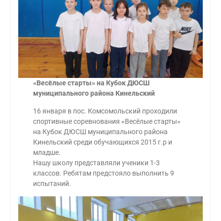
«Весёлые старты» на Кубок ДЮСШ
муниципального района Кинельский
16 января в пос. Комсомольский проходили
спортивные соревнования «Весёлые старты»
на Кубок ДЮСШ муниципального района
Кинельский среди обучающихся 2015 г.р и
младше.
Нашу школу представляли ученики 1-3
классов. Ребятам предстояло выполнить 9
испытаний.