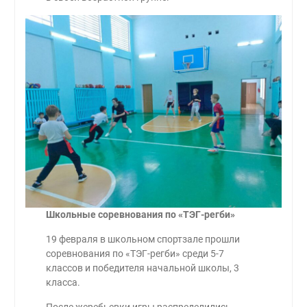
Школьные соревнования по «ТЭГ-регби»
19 февраля в школьном спортзале прошли
соревнования по «ТЭГ-регби» среди 5-7
классов и победителя начальной школы, 3
класса.
️После жеребьевки игры распределились