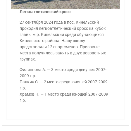
Легкоатлетический кросс
27 сентября 2024 года в пос. Кинельский
проходил легкоатлетический кросс на кубок
главы м.р. Кинельский среди обучающихся
Кинельского района. Нашу школу
представляли 12 спортсменов. Призовые
места получилось занять в двух возрастных
группах.
Филиппова А. — 3 место среди девушек 2007-
2009 г.р.
Палкин С. — 2 место среди юношей 2007-2009
г.р.
Храмов Н. — 1 место среди юношей 2007-2009
г.р.