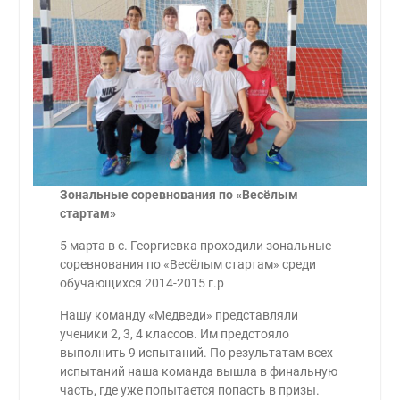
Зональные соревнования по «Весёлым
стартам»
5 марта в с. Георгиевка проходили зональные
соревнования по «Весёлым стартам» среди
обучающихся 2014-2015 г.р
Нашу команду «Медведи» представляли
ученики 2, 3, 4 классов. Им предстояло
выполнить 9 испытаний. По результатам всех
испытаний наша команда вышла в финальную
часть, где уже попытается попасть в призы.