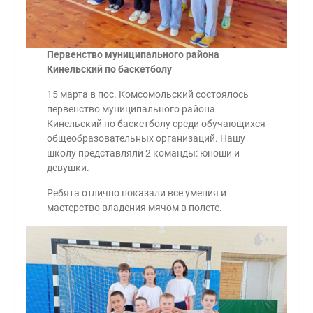
Первенство муниципального района
Кинельский по баскетболу
15 марта в пос. Комсомольский состоялось
первенство муниципального района
Кинельский по баскетболу среди обучающихся
общеобразовательных организаций. Нашу
школу представляли 2 команды: юноши и
девушки.
Ребята отлично показали все умения и
мастерство владения мячом в полете.