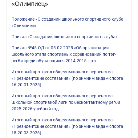
«Олимпиец»
Положение «О создании школьного спортивного клуба
«Олимпиец»
Приказ «О создании школьного спортивного клуба»
Приказ №45-ОД от 05.02.2025 «Об организации
школьного этапа спортивных соревнований по тэг-
регби среди обучающихся 2014-2015 г.р.»
Итоговый протокол общекомандного первенства
«Президентские состязания» (по зимним видам спорта
16-20.01.2025)
Итоговый протокол общекомандного первенства
Школьной спортивной лиги по бесконтактному регби
2025-2026 учебный год
Итоговый протокол общекомандного первенства
«Президентские состязания» (по зимним видам спорта
18-20.03.2026)