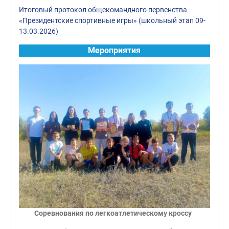
Итоговый протокол общекомандного первенства
«Президентские спортивные игры» (школьный этап 09-
13.03.2026)
Мероприятия
Соревнования по легкоатлетическому кроссу