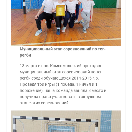
Муниципальный этап соревнований по тег-
регби
13 марта в пос. Комсомольский проходил
муниципальный этап соревнований по тег-
регби среди обучающихся 2014-2015 г.р.
Проведя три игры (1 победа, 1 ничья и 1
поражение), наша команда заняла 3 место и
получила право участвовать в окружном
этапе этих соревнований.