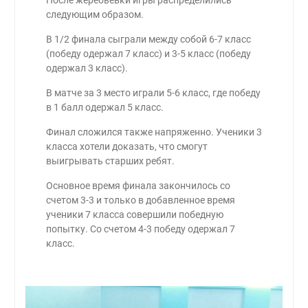
следующим образом.
В 1/2 финала сыграли между собой 6-7 класс
(победу одержал 7 класс) и 3-5 класс (победу
одержал 3 класс).
В матче за 3 место играли 5-6 класс, где победу
в 1 балл одержал 5 класс.
Финал сложился также напряженно. Ученики 3
класса хотели доказать, что смогут
выигрывать старших ребят.
Основное время финала закончилось со
счетом 3-3 и только в добавленное время
ученики 7 класса совершили победную
попытку. Со счетом 4-3 победу одержал 7
класс.