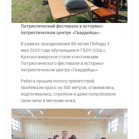
Патриотический фестиваль в историко-
патриотическом центре «Гвардейцы»
В рамках празднования 80-летия Победы 3
мая 2025 года обучающиеся ГБОУ СОШ с.
Красносамарское стали участниками
Патриотического фестиваля в историко-
патриотическом центре «Гвардейцы».
Ребята прошли полосу препятствий,
пробежали кросс на 500 метров, отжимались,
подтягивались, стреляли и даже попробовали
свои силы в метании ножа.