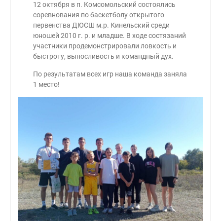
12 октября в п. Комсомольский состоялись
соревнования по баскетболу открытого
первенства ДЮСШ м.р. Кинельский среди
юношей 2010 г. р. и младше. В ходе состязаний
участники продемонстрировали ловкость и
быстроту, выносливость и командный дух.
По результатам всех игр наша команда заняла
1 место!