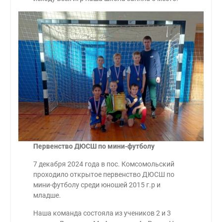
Первенство ДЮСШ по мини-футболу
7 декабря 2024 года в пос. Комсомольский
проходило открытое первенство ДЮСШ по
мини-футболу среди юношей 2015 г.р и
младше.
Наша команда состояла из учеников 2 и 3