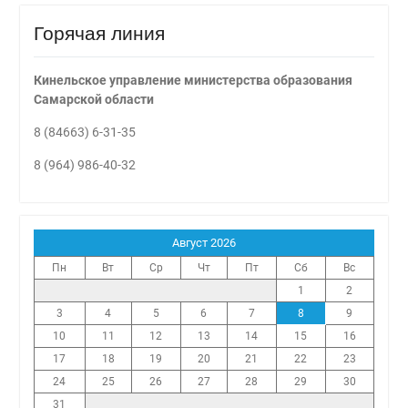
Горячая линия
Кинельское управление министерства образования
Самарской области
8 (84663) 6-31-35
8 (964) 986-40-32
Август 2026
Пн
Вт
Ср
Чт
Пт
Сб
Вс
1
2
3
4
5
6
7
8
9
10
11
12
13
14
15
16
17
18
19
20
21
22
23
24
25
26
27
28
29
30
31