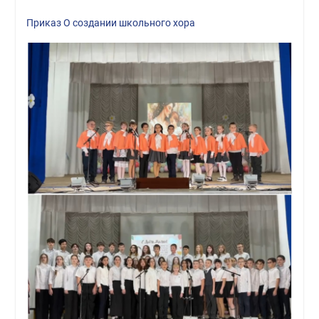
Приказ О создании школьного хора