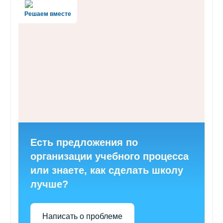
Решаем вместе
Есть предложения по
организации учебного процесса
или знаете, как сделать школу
лучше?
Написать о проблеме