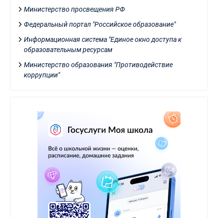
Министерство просвещения РФ
Федеральный портал "Российское образование"
Информационная система "Единое окно доступа к
образовательным ресурсам
Министерство образования "Противодействие
коррупции"