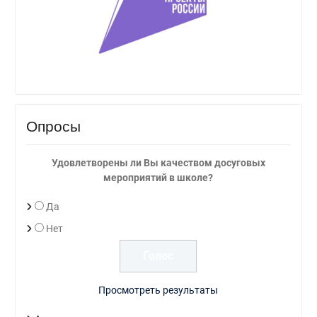
Опросы
Удовлетворены ли Вы качеством досуговых
мероприятий в школе?
Да
Нет
Просмотреть результаты