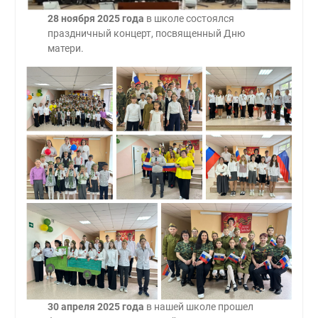
28 ноября 2025 года
в школе состоялся
праздничный концерт, посвященный Дню
матери.
30 апреля 2025 года
в нашей школе прошел