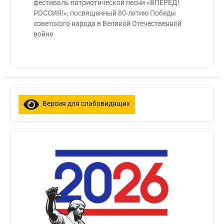
фестиваль патриотической песни «ВПЕРЕД!
РОССИЯ!», посвященный 80-летию Победы
советского народа в Великой Отечественной
войне
Версия для слабовидящих