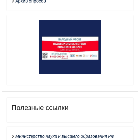
Архив опросов
Полезные ссылки
Министерство науки и высшего образования РФ