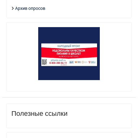
Архив опросов
Полезные ссылки