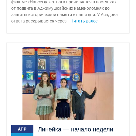
фильме «Навсегда» отвага проявляется в поступках —
от подвига в Аджимушкайских каменоломнях до
защиты исторической памяти в наши дни. У Асадова
отвага раскрывается через
Читать далее
Линейка — начало недели
АПР