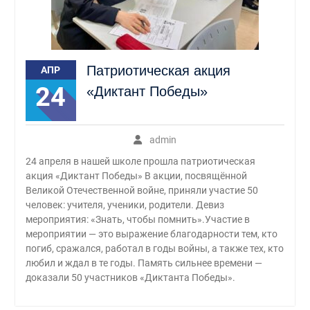
Патриотическая акция
АПР
24
«Диктант Победы»
admin
24 апреля в нашей школе прошла патриотическая
акция «Диктант Победы» В акции, посвящённой
Великой Отечественной войне, приняли участие 50
человек: учителя, ученики, родители. Девиз
мероприятия: «Знать, чтобы помнить».Участие в
мероприятии — это выражение благодарности тем, кто
погиб, сражался, работал в годы войны, а также тех, кто
любил и ждал в те годы. Память сильнее времени —
доказали 50 участников «Диктанта Победы».