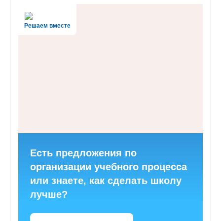
Решаем вместе
Есть предложения по
организации учебного процесса
или знаете, как сделать школу
лучше?