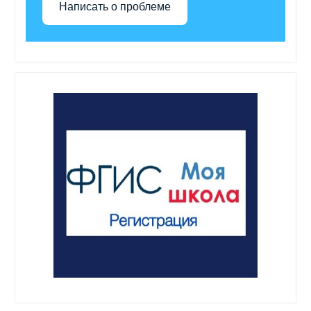
Написать о проблеме