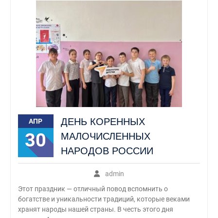
ДЕНЬ КОРЕННЫХ
АПР
30
МАЛОЧИСЛЕННЫХ
НАРОДОВ РОССИИ
admin
Этот праздник — отличный повод вспомнить о
богатстве и уникальности традиций, которые веками
хранят народы нашей страны. В честь этого дня