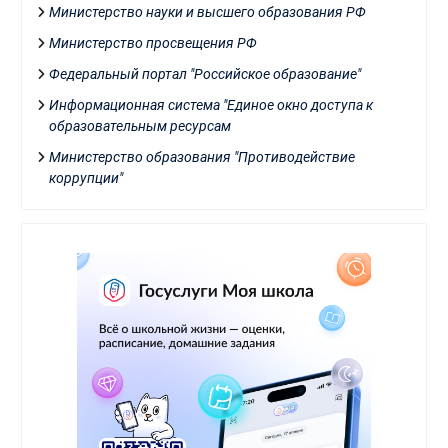
Министерство науки и высшего образования РФ
Министерство просвещения РФ
Федеральный портал "Российское образование"
Информационная система "Единое окно доступа к
образовательным ресурсам
Министерство образования "Противодействие
коррупции"