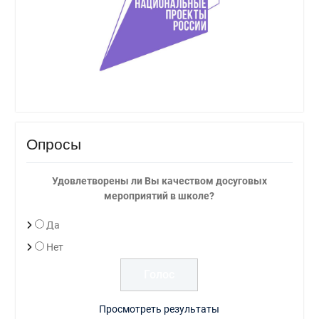
Опросы
Удовлетворены ли Вы качеством досуговых
мероприятий в школе?
Да
Нет
Просмотреть результаты