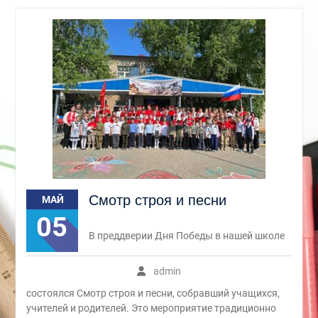
Смотр строя и песни
МАЙ
05
В преддверии Дня Победы в нашей школе
admin
состоялся Смотр строя и песни, собравший учащихся,
учителей и родителей. Это мероприятие традиционно