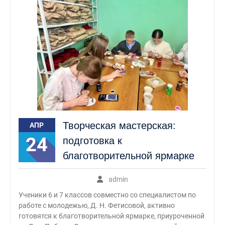
Творческая мастерская:
АПР
24
подготовка к
благотворительной ярмарке
admin
Ученики 6 и 7 классов совместно со специалистом по
работе с молодежью, Д. Н. Фетисовой, активно
готовятся к благотворительной ярмарке, приуроченной