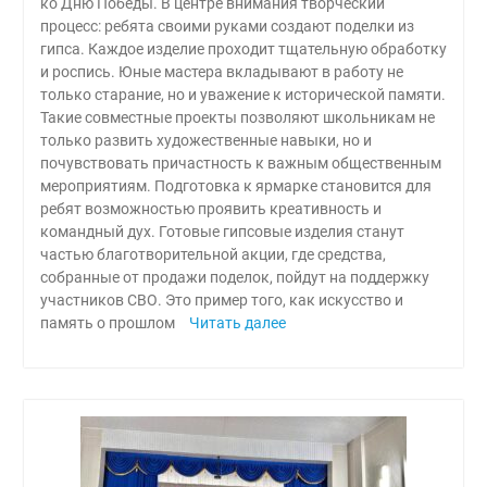
ко Дню Победы. В центре внимания творческий
процесс: ребята своими руками создают поделки из
гипса. Каждое изделие проходит тщательную обработку
и роспись. Юные мастера вкладывают в работу не
только старание, но и уважение к исторической памяти.
Такие совместные проекты позволяют школьникам не
только развить художественные навыки, но и
почувствовать причастность к важным общественным
мероприятиям. Подготовка к ярмарке становится для
ребят возможностью проявить креативность и
командный дух. Готовые гипсовые изделия станут
частью благотворительной акции, где средства,
собранные от продажи поделок, пойдут на поддержку
участников СВО. Это пример того, как искусство и
память о прошлом
Читать далее