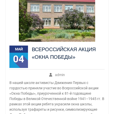
ВСЕРОССИЙСКАЯ АКЦИЯ
МАЙ
04
«ОКНА ПОБЕДЫ»
admin
В нашей школе активисты Движения Первых с
гордостью приняли участие во Всероссийской акции
«Окна Победы», приуроченной к 81-й годовщине
Победы в Великой Отечественной войне 1941–1945 гг. В
рамках этой акции ребята украсили окна школы,
используя трафареты и рисунки, символизирующие