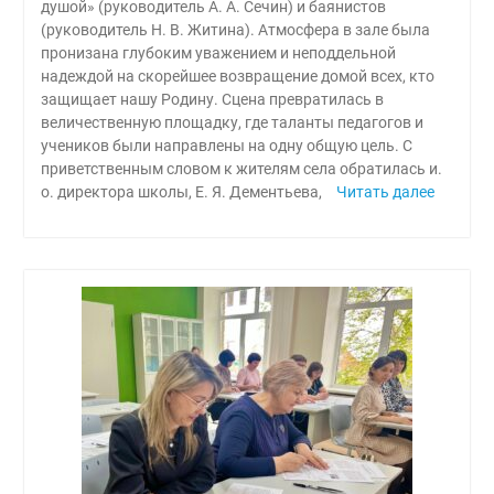
душой» (руководитель А. А. Сечин) и баянистов
(руководитель Н. В. Житина). Атмосфера в зале была
пронизана глубоким уважением и неподдельной
надеждой на скорейшее возвращение домой всех, кто
защищает нашу Родину. Сцена превратилась в
величественную площадку, где таланты педагогов и
учеников были направлены на одну общую цель. С
приветственным словом к жителям села обратилась и.
о. директора школы, Е. Я. Дементьева,
Читать далее