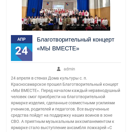
Благотворительный концерт
АПР
24
«МЫ ВМЕСТЕ»
admin
24 апреля в стенах Дома культуры с. п.
Красносамарское прошел Благотворительный концерт
«МЫ ВМЕСТЕ». Перед началом каждый неравнодушный
человек смог приобрести на благотворительной
ярмарке изделия, сделанные совместными усилиями
учеников, родителей и педагогов. Все вырученные
средства пойдут на поддержку наших воинов в зоне
СВО. А приятным музыкальным аккомпанементом к
ярмарке стало выступление ансамбля ложкарей «С