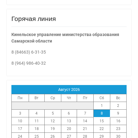
Горячая линия
Кинельское управление министерства образования
Самарской области
8 (84663) 6-31-35
8 (964) 986-40-32
Август 2026
Пн
Вт
Ср
Чт
Пт
Сб
Вс
1
2
3
4
5
6
7
8
9
10
11
12
13
14
15
16
17
18
19
20
21
22
23
24
25
26
27
28
29
30