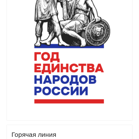
Горячая линия