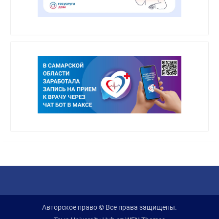
Авторское право © Все права защищены.