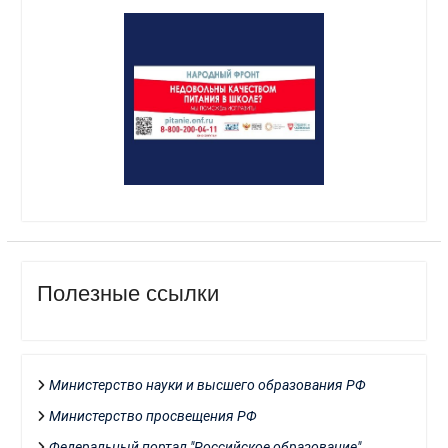
Полезные ссылки
Министерство науки и высшего образования РФ
Министерство просвещения РФ
Федеральный портал "Российское образование"