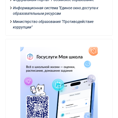
Информационная система "Единое окно доступа к
образовательным ресурсам
Министерство образования "Противодействие
коррупции"