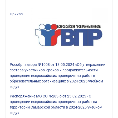
Приказ
Рособрнадзора №1008 от 13.05.2024 «Об утверждении
состава участников, сроков и продолжительности
проведения всероссийских проверочных работ в
образовательных организациях в 2024-2025 учебном
году»
Распоряжение МО СО №283-р от 25.02.2025 «О
проведении всероссийских проверочных работ на
территории Самарской области в 2024-2025 учебном
году»