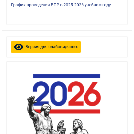
График проведения ВПР в 2025-2026 учебном году
Версия для слабовидящих