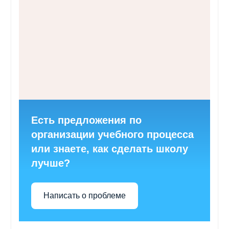
Есть предложения по
организации учебного процесса
или знаете, как сделать школу
лучше?
Написать о проблеме