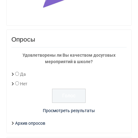
Опросы
Удовлетворены ли Вы качеством досуговых
мероприятий в школе?
Да
Нет
Просмотреть результаты
Архив опросов