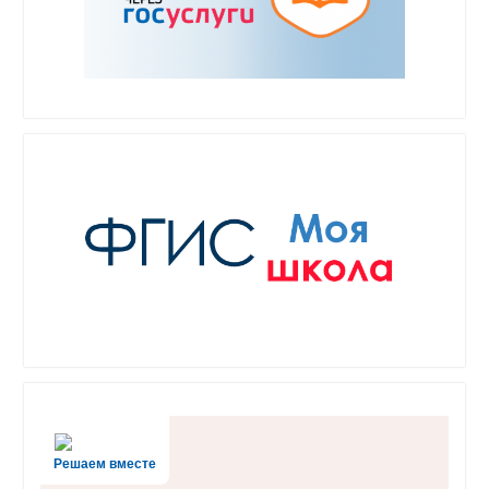
Решаем вместе